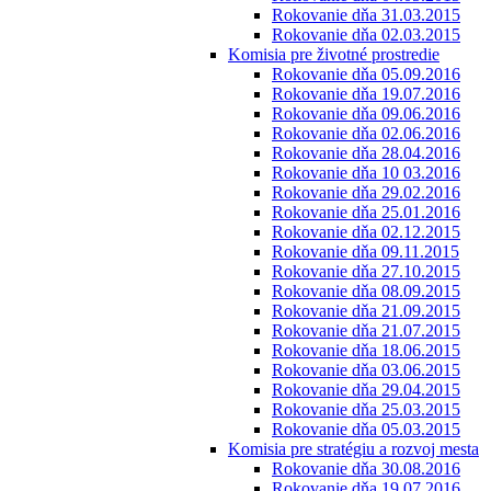
Rokovanie dňa 31.03.2015
Rokovanie dňa 02.03.2015
Komisia pre životné prostredie
Rokovanie dňa 05.09.2016
Rokovanie dňa 19.07.2016
Rokovanie dňa 09.06.2016
Rokovanie dňa 02.06.2016
Rokovanie dňa 28.04.2016
Rokovanie dňa 10 03.2016
Rokovanie dňa 29.02.2016
Rokovanie dňa 25.01.2016
Rokovanie dňa 02.12.2015
Rokovanie dňa 09.11.2015
Rokovanie dňa 27.10.2015
Rokovanie dňa 08.09.2015
Rokovanie dňa 21.09.2015
Rokovanie dňa 21.07.2015
Rokovanie dňa 18.06.2015
Rokovanie dňa 03.06.2015
Rokovanie dňa 29.04.2015
Rokovanie dňa 25.03.2015
Rokovanie dňa 05.03.2015
Komisia pre stratégiu a rozvoj mesta
Rokovanie dňa 30.08.2016
Rokovanie dňa 19.07.2016