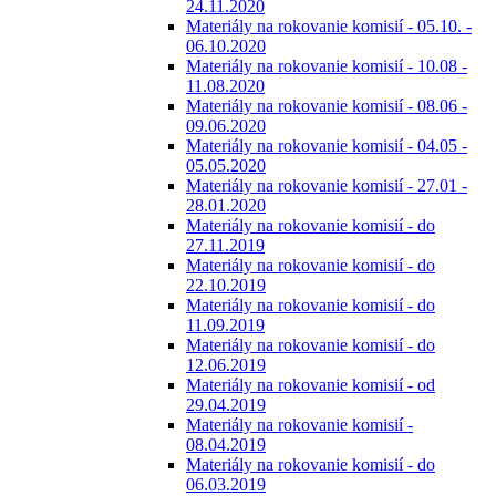
24.11.2020
Materiály na rokovanie komisií - 05.10. -
06.10.2020
Materiály na rokovanie komisií - 10.08 -
11.08.2020
Materiály na rokovanie komisií - 08.06 -
09.06.2020
Materiály na rokovanie komisií - 04.05 -
05.05.2020
Materiály na rokovanie komisií - 27.01 -
28.01.2020
Materiály na rokovanie komisií - do
27.11.2019
Materiály na rokovanie komisií - do
22.10.2019
Materiály na rokovanie komisií - do
11.09.2019
Materiály na rokovanie komisií - do
12.06.2019
Materiály na rokovanie komisií - od
29.04.2019
Materiály na rokovanie komisií -
08.04.2019
Materiály na rokovanie komisií - do
06.03.2019