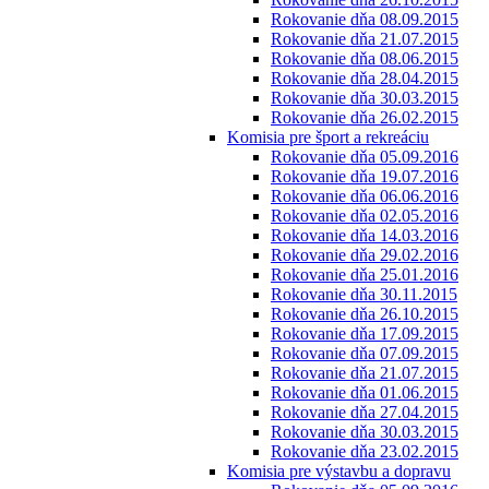
Rokovanie dňa 08.09.2015
Rokovanie dňa 21.07.2015
Rokovanie dňa 08.06.2015
Rokovanie dňa 28.04.2015
Rokovanie dňa 30.03.2015
Rokovanie dňa 26.02.2015
Komisia pre šport a rekreáciu
Rokovanie dňa 05.09.2016
Rokovanie dňa 19.07.2016
Rokovanie dňa 06.06.2016
Rokovanie dňa 02.05.2016
Rokovanie dňa 14.03.2016
Rokovanie dňa 29.02.2016
Rokovanie dňa 25.01.2016
Rokovanie dňa 30.11.2015
Rokovanie dňa 26.10.2015
Rokovanie dňa 17.09.2015
Rokovanie dňa 07.09.2015
Rokovanie dňa 21.07.2015
Rokovanie dňa 01.06.2015
Rokovanie dňa 27.04.2015
Rokovanie dňa 30.03.2015
Rokovanie dňa 23.02.2015
Komisia pre výstavbu a dopravu