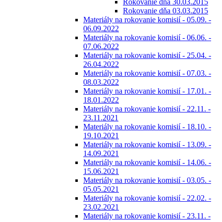
Rokovanie dňa 30.03.2015
Rokovanie dňa 03.03.2015
Materiály na rokovanie komisií - 05.09. -
06.09.2022
Materiály na rokovanie komisií - 06.06. -
07.06.2022
Materiály na rokovanie komisií - 25.04. -
26.04.2022
Materiály na rokovanie komisií - 07.03. -
08.03.2022
Materiály na rokovanie komisií - 17.01. -
18.01.2022
Materiály na rokovanie komisií - 22.11. -
23.11.2021
Materiály na rokovanie komisií - 18.10. -
19.10.2021
Materiály na rokovanie komisií - 13.09. -
14.09.2021
Materiály na rokovanie komisií - 14.06. -
15.06.2021
Materiály na rokovanie komisií - 03.05. -
05.05.2021
Materiály na rokovanie komisií - 22.02. -
23.02.2021
Materiály na rokovanie komisií - 23.11. -