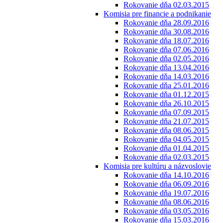
Rokovanie dňa 02.03.2015
Komisia pre financie a podnikanie
Rokovanie dňa 28.09.2016
Rokovanie dňa 30.08.2016
Rokovanie dňa 18.07.2016
Rokovanie dňa 07.06.2016
Rokovanie dňa 02.05.2016
Rokovanie dňa 13.04.2016
Rokovanie dňa 14.03.2016
Rokovanie dňa 25.01.2016
Rokovanie dňa 01.12.2015
Rokovanie dňa 26.10.2015
Rokovanie dňa 07.09.2015
Rokovanie dňa 21.07.2015
Rokovanie dňa 08.06.2015
Rokovanie dňa 04.05.2015
Rokovanie dňa 01.04.2015
Rokovanie dňa 02.03.2015
Komisia pre kultúru a názvoslovie
Rokovanie dňa 14.10.2016
Rokovanie dňa 06.09.2016
Rokovanie dňa 19.07.2016
Rokovanie dňa 08.06.2016
Rokovanie dňa 03.05.2016
Rokovanie dňa 15.03.2016