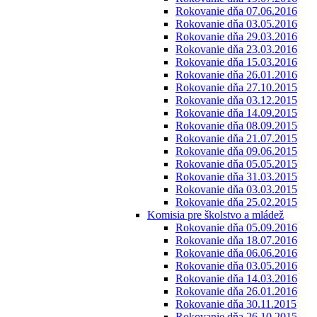
Rokovanie dňa 07.06.2016
Rokovanie dňa 03.05.2016
Rokovanie dňa 29.03.2016
Rokovanie dňa 23.03.2016
Rokovanie dňa 15.03.2016
Rokovanie dňa 26.01.2016
Rokovanie dňa 27.10.2015
Rokovanie dňa 03.12.2015
Rokovanie dňa 14.09.2015
Rokovanie dňa 08.09.2015
Rokovanie dňa 21.07.2015
Rokovanie dňa 09.06.2015
Rokovanie dňa 05.05.2015
Rokovanie dňa 31.03.2015
Rokovanie dňa 03.03.2015
Rokovanie dňa 25.02.2015
Komisia pre školstvo a mládež
Rokovanie dňa 05.09.2016
Rokovanie dňa 18.07.2016
Rokovanie dňa 06.06.2016
Rokovanie dňa 03.05.2016
Rokovanie dňa 14.03.2016
Rokovanie dňa 26.01.2016
Rokovanie dňa 30.11.2015
Rokovanie dňa 26.10.2015