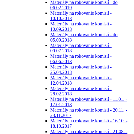
Materiály na rokovanie komisií - do
06.02.2019
Materiály na rokovanie komisií -
10.10.2018
Materiály na rokovanie komisií -
10.09.2018
Materiály na rokovanie komisií - do
05.09.2018
Materiály na rokovanie komisií -
09.07.2018
Materiály na rokovanie komisií -
06.06.2018
Materiály na rokovanie komisií -
25.04.2018
Materiály na rokovanie komisií -
12.04.2018
Materiály na rokovanie komisií -
28.02.2018
Materiály na rokovanie komisií - 11.01. -
17.01.2018
Materiály na rokovanie komisií - 20.11. -
23.11.2017
Materiály na rokovanie komisií - 16.10. -
18.10.2017
Materiály na rokovanie komisií - 21.08. -