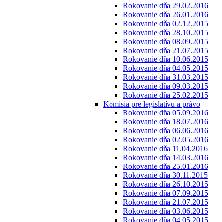
Rokovanie dňa 29.02.2016
Rokovanie dňa 26.01.2016
Rokovanie dňa 02.12.2015
Rokovanie dňa 28.10.2015
Rokovanie dňa 08.09.2015
Rokovanie dňa 21.07.2015
Rokovanie dňa 10.06.2015
Rokovanie dňa 04.05.2015
Rokovanie dňa 31.03.2015
Rokovanie dňa 09.03.2015
Rokovanie dňa 25.02.2015
Komisia pre legislatívu a právo
Rokovanie dňa 05.09.2016
Rokovanie dňa 18.07.2016
Rokovanie dňa 06.06.2016
Rokovanie dňa 02.05.2016
Rokovanie dňa 11.04.2016
Rokovanie dňa 14.03.2016
Rokovanie dňa 25.01.2016
Rokovanie dňa 30.11.2015
Rokovanie dňa 26.10.2015
Rokovanie dňa 07.09.2015
Rokovanie dňa 21.07.2015
Rokovanie dňa 03.06.2015
Rokovanie dňa 04.05.2015