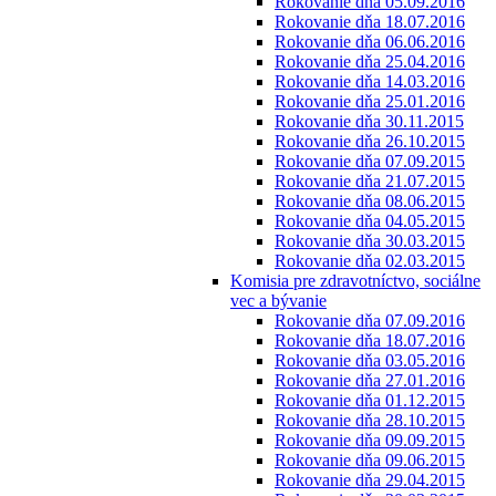
Rokovanie dňa 05.09.2016
Rokovanie dňa 18.07.2016
Rokovanie dňa 06.06.2016
Rokovanie dňa 25.04.2016
Rokovanie dňa 14.03.2016
Rokovanie dňa 25.01.2016
Rokovanie dňa 30.11.2015
Rokovanie dňa 26.10.2015
Rokovanie dňa 07.09.2015
Rokovanie dňa 21.07.2015
Rokovanie dňa 08.06.2015
Rokovanie dňa 04.05.2015
Rokovanie dňa 30.03.2015
Rokovanie dňa 02.03.2015
Komisia pre zdravotníctvo, sociálne
vec a bývanie
Rokovanie dňa 07.09.2016
Rokovanie dňa 18.07.2016
Rokovanie dňa 03.05.2016
Rokovanie dňa 27.01.2016
Rokovanie dňa 01.12.2015
Rokovanie dňa 28.10.2015
Rokovanie dňa 09.09.2015
Rokovanie dňa 09.06.2015
Rokovanie dňa 29.04.2015