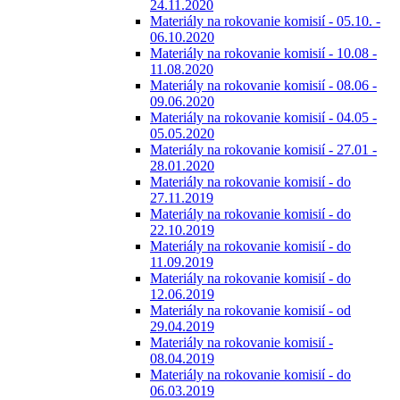
24.11.2020
Materiály na rokovanie komisií - 05.10. -
06.10.2020
Materiály na rokovanie komisií - 10.08 -
11.08.2020
Materiály na rokovanie komisií - 08.06 -
09.06.2020
Materiály na rokovanie komisií - 04.05 -
05.05.2020
Materiály na rokovanie komisií - 27.01 -
28.01.2020
Materiály na rokovanie komisií - do
27.11.2019
Materiály na rokovanie komisií - do
22.10.2019
Materiály na rokovanie komisií - do
11.09.2019
Materiály na rokovanie komisií - do
12.06.2019
Materiály na rokovanie komisií - od
29.04.2019
Materiály na rokovanie komisií -
08.04.2019
Materiály na rokovanie komisií - do
06.03.2019