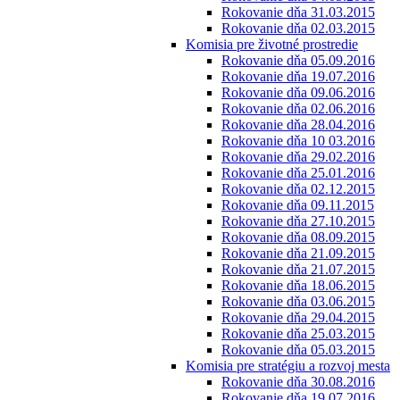
Rokovanie dňa 31.03.2015
Rokovanie dňa 02.03.2015
Komisia pre životné prostredie
Rokovanie dňa 05.09.2016
Rokovanie dňa 19.07.2016
Rokovanie dňa 09.06.2016
Rokovanie dňa 02.06.2016
Rokovanie dňa 28.04.2016
Rokovanie dňa 10 03.2016
Rokovanie dňa 29.02.2016
Rokovanie dňa 25.01.2016
Rokovanie dňa 02.12.2015
Rokovanie dňa 09.11.2015
Rokovanie dňa 27.10.2015
Rokovanie dňa 08.09.2015
Rokovanie dňa 21.09.2015
Rokovanie dňa 21.07.2015
Rokovanie dňa 18.06.2015
Rokovanie dňa 03.06.2015
Rokovanie dňa 29.04.2015
Rokovanie dňa 25.03.2015
Rokovanie dňa 05.03.2015
Komisia pre stratégiu a rozvoj mesta
Rokovanie dňa 30.08.2016
Rokovanie dňa 19.07.2016