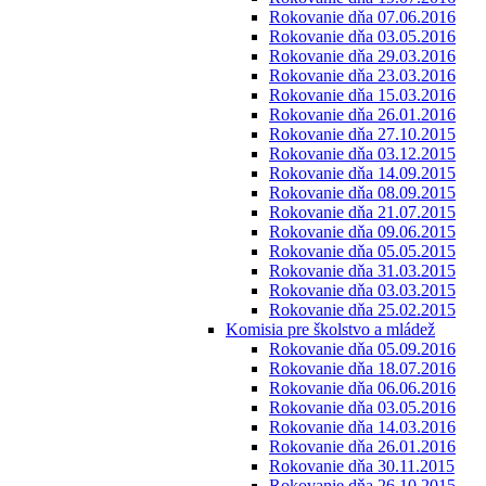
Rokovanie dňa 07.06.2016
Rokovanie dňa 03.05.2016
Rokovanie dňa 29.03.2016
Rokovanie dňa 23.03.2016
Rokovanie dňa 15.03.2016
Rokovanie dňa 26.01.2016
Rokovanie dňa 27.10.2015
Rokovanie dňa 03.12.2015
Rokovanie dňa 14.09.2015
Rokovanie dňa 08.09.2015
Rokovanie dňa 21.07.2015
Rokovanie dňa 09.06.2015
Rokovanie dňa 05.05.2015
Rokovanie dňa 31.03.2015
Rokovanie dňa 03.03.2015
Rokovanie dňa 25.02.2015
Komisia pre školstvo a mládež
Rokovanie dňa 05.09.2016
Rokovanie dňa 18.07.2016
Rokovanie dňa 06.06.2016
Rokovanie dňa 03.05.2016
Rokovanie dňa 14.03.2016
Rokovanie dňa 26.01.2016
Rokovanie dňa 30.11.2015
Rokovanie dňa 26.10.2015