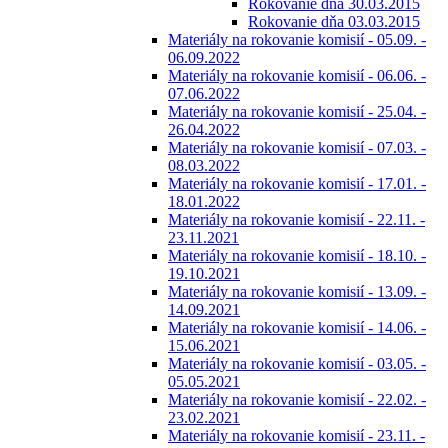
Rokovanie dňa 30.03.2015
Rokovanie dňa 03.03.2015
Materiály na rokovanie komisií - 05.09. -
06.09.2022
Materiály na rokovanie komisií - 06.06. -
07.06.2022
Materiály na rokovanie komisií - 25.04. -
26.04.2022
Materiály na rokovanie komisií - 07.03. -
08.03.2022
Materiály na rokovanie komisií - 17.01. -
18.01.2022
Materiály na rokovanie komisií - 22.11. -
23.11.2021
Materiály na rokovanie komisií - 18.10. -
19.10.2021
Materiály na rokovanie komisií - 13.09. -
14.09.2021
Materiály na rokovanie komisií - 14.06. -
15.06.2021
Materiály na rokovanie komisií - 03.05. -
05.05.2021
Materiály na rokovanie komisií - 22.02. -
23.02.2021
Materiály na rokovanie komisií - 23.11. -