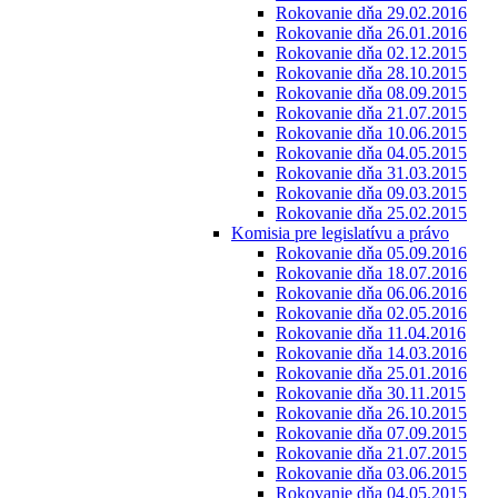
Rokovanie dňa 29.02.2016
Rokovanie dňa 26.01.2016
Rokovanie dňa 02.12.2015
Rokovanie dňa 28.10.2015
Rokovanie dňa 08.09.2015
Rokovanie dňa 21.07.2015
Rokovanie dňa 10.06.2015
Rokovanie dňa 04.05.2015
Rokovanie dňa 31.03.2015
Rokovanie dňa 09.03.2015
Rokovanie dňa 25.02.2015
Komisia pre legislatívu a právo
Rokovanie dňa 05.09.2016
Rokovanie dňa 18.07.2016
Rokovanie dňa 06.06.2016
Rokovanie dňa 02.05.2016
Rokovanie dňa 11.04.2016
Rokovanie dňa 14.03.2016
Rokovanie dňa 25.01.2016
Rokovanie dňa 30.11.2015
Rokovanie dňa 26.10.2015
Rokovanie dňa 07.09.2015
Rokovanie dňa 21.07.2015
Rokovanie dňa 03.06.2015
Rokovanie dňa 04.05.2015