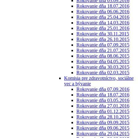
Rokovanie dňa 05.09.2016
Rokovanie dňa 18.07.2016
Rokovanie dňa 06.06.2016
Rokovanie dňa 25.04.2016
Rokovanie dňa 14.03.2016
Rokovanie dňa 25.01.2016
Rokovanie dňa 30.11.2015
Rokovanie dňa 26.10.2015
Rokovanie dňa 07.09.2015
Rokovanie dňa 21.07.2015
Rokovanie dňa 08.06.2015
Rokovanie dňa 04.05.2015
Rokovanie dňa 30.03.2015
Rokovanie dňa 02.03.2015
Komisia pre zdravotníctvo, sociálne
vec a bývanie
Rokovanie dňa 07.09.2016
Rokovanie dňa 18.07.2016
Rokovanie dňa 03.05.2016
Rokovanie dňa 27.01.2016
Rokovanie dňa 01.12.2015
Rokovanie dňa 28.10.2015
Rokovanie dňa 09.09.2015
Rokovanie dňa 09.06.2015
Rokovanie dňa 29.04.2015