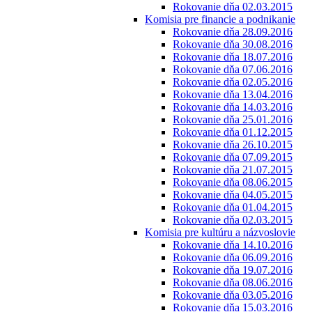
Rokovanie dňa 02.03.2015
Komisia pre financie a podnikanie
Rokovanie dňa 28.09.2016
Rokovanie dňa 30.08.2016
Rokovanie dňa 18.07.2016
Rokovanie dňa 07.06.2016
Rokovanie dňa 02.05.2016
Rokovanie dňa 13.04.2016
Rokovanie dňa 14.03.2016
Rokovanie dňa 25.01.2016
Rokovanie dňa 01.12.2015
Rokovanie dňa 26.10.2015
Rokovanie dňa 07.09.2015
Rokovanie dňa 21.07.2015
Rokovanie dňa 08.06.2015
Rokovanie dňa 04.05.2015
Rokovanie dňa 01.04.2015
Rokovanie dňa 02.03.2015
Komisia pre kultúru a názvoslovie
Rokovanie dňa 14.10.2016
Rokovanie dňa 06.09.2016
Rokovanie dňa 19.07.2016
Rokovanie dňa 08.06.2016
Rokovanie dňa 03.05.2016
Rokovanie dňa 15.03.2016