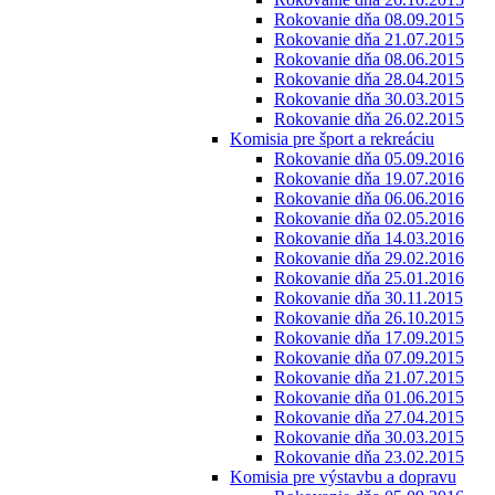
Rokovanie dňa 08.09.2015
Rokovanie dňa 21.07.2015
Rokovanie dňa 08.06.2015
Rokovanie dňa 28.04.2015
Rokovanie dňa 30.03.2015
Rokovanie dňa 26.02.2015
Komisia pre šport a rekreáciu
Rokovanie dňa 05.09.2016
Rokovanie dňa 19.07.2016
Rokovanie dňa 06.06.2016
Rokovanie dňa 02.05.2016
Rokovanie dňa 14.03.2016
Rokovanie dňa 29.02.2016
Rokovanie dňa 25.01.2016
Rokovanie dňa 30.11.2015
Rokovanie dňa 26.10.2015
Rokovanie dňa 17.09.2015
Rokovanie dňa 07.09.2015
Rokovanie dňa 21.07.2015
Rokovanie dňa 01.06.2015
Rokovanie dňa 27.04.2015
Rokovanie dňa 30.03.2015
Rokovanie dňa 23.02.2015
Komisia pre výstavbu a dopravu