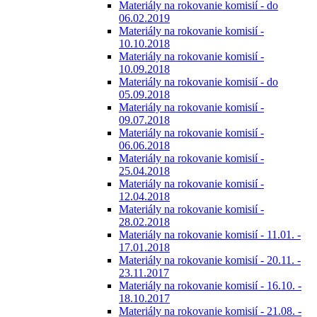
Materiály na rokovanie komisií - do
06.02.2019
Materiály na rokovanie komisií -
10.10.2018
Materiály na rokovanie komisií -
10.09.2018
Materiály na rokovanie komisií - do
05.09.2018
Materiály na rokovanie komisií -
09.07.2018
Materiály na rokovanie komisií -
06.06.2018
Materiály na rokovanie komisií -
25.04.2018
Materiály na rokovanie komisií -
12.04.2018
Materiály na rokovanie komisií -
28.02.2018
Materiály na rokovanie komisií - 11.01. -
17.01.2018
Materiály na rokovanie komisií - 20.11. -
23.11.2017
Materiály na rokovanie komisií - 16.10. -
18.10.2017
Materiály na rokovanie komisií - 21.08. -