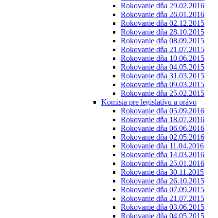
Rokovanie dňa 29.02.2016
Rokovanie dňa 26.01.2016
Rokovanie dňa 02.12.2015
Rokovanie dňa 28.10.2015
Rokovanie dňa 08.09.2015
Rokovanie dňa 21.07.2015
Rokovanie dňa 10.06.2015
Rokovanie dňa 04.05.2015
Rokovanie dňa 31.03.2015
Rokovanie dňa 09.03.2015
Rokovanie dňa 25.02.2015
Komisia pre legislatívu a právo
Rokovanie dňa 05.09.2016
Rokovanie dňa 18.07.2016
Rokovanie dňa 06.06.2016
Rokovanie dňa 02.05.2016
Rokovanie dňa 11.04.2016
Rokovanie dňa 14.03.2016
Rokovanie dňa 25.01.2016
Rokovanie dňa 30.11.2015
Rokovanie dňa 26.10.2015
Rokovanie dňa 07.09.2015
Rokovanie dňa 21.07.2015
Rokovanie dňa 03.06.2015
Rokovanie dňa 04.05.2015