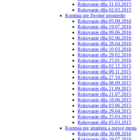
Rokovanie dňa 31.03.2015
Rokovanie dňa 02.03.2015
Komisia pre životné prostredie
Rokovanie dňa 05.09.2016
Rokovanie dňa 19.07.2016
Rokovanie dňa 09.06.2016
Rokovanie dňa 02.06.2016
Rokovanie dňa 28.04.2016
Rokovanie dňa 10 03.2016
Rokovanie dňa 29.02.2016
Rokovanie dňa 25.01.2016
Rokovanie dňa 02.12.2015
Rokovanie dňa 09.11.2015
Rokovanie dňa 27.10.2015
Rokovanie dňa 08.09.2015
Rokovanie dňa 21.09.2015
Rokovanie dňa 21.07.2015
Rokovanie dňa 18.06.2015
Rokovanie dňa 03.06.2015
Rokovanie dňa 29.04.2015
Rokovanie dňa 25.03.2015
Rokovanie dňa 05.03.2015
Komisia pre stratégiu a rozvoj mesta
Rokovanie dňa 30.08.2016
Rokovanie dňa 19.07.2016