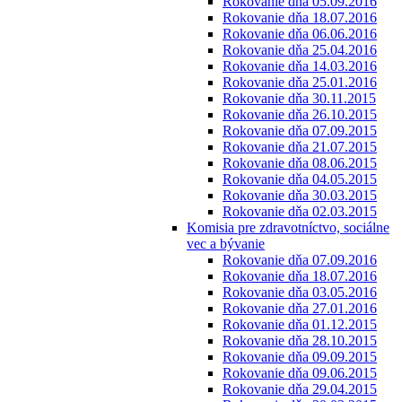
Rokovanie dňa 05.09.2016
Rokovanie dňa 18.07.2016
Rokovanie dňa 06.06.2016
Rokovanie dňa 25.04.2016
Rokovanie dňa 14.03.2016
Rokovanie dňa 25.01.2016
Rokovanie dňa 30.11.2015
Rokovanie dňa 26.10.2015
Rokovanie dňa 07.09.2015
Rokovanie dňa 21.07.2015
Rokovanie dňa 08.06.2015
Rokovanie dňa 04.05.2015
Rokovanie dňa 30.03.2015
Rokovanie dňa 02.03.2015
Komisia pre zdravotníctvo, sociálne
vec a bývanie
Rokovanie dňa 07.09.2016
Rokovanie dňa 18.07.2016
Rokovanie dňa 03.05.2016
Rokovanie dňa 27.01.2016
Rokovanie dňa 01.12.2015
Rokovanie dňa 28.10.2015
Rokovanie dňa 09.09.2015
Rokovanie dňa 09.06.2015
Rokovanie dňa 29.04.2015