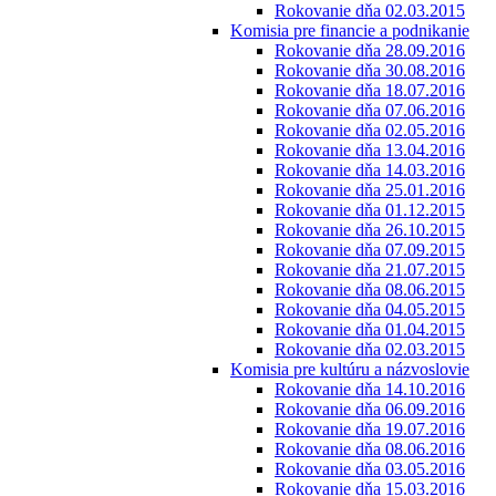
Rokovanie dňa 02.03.2015
Komisia pre financie a podnikanie
Rokovanie dňa 28.09.2016
Rokovanie dňa 30.08.2016
Rokovanie dňa 18.07.2016
Rokovanie dňa 07.06.2016
Rokovanie dňa 02.05.2016
Rokovanie dňa 13.04.2016
Rokovanie dňa 14.03.2016
Rokovanie dňa 25.01.2016
Rokovanie dňa 01.12.2015
Rokovanie dňa 26.10.2015
Rokovanie dňa 07.09.2015
Rokovanie dňa 21.07.2015
Rokovanie dňa 08.06.2015
Rokovanie dňa 04.05.2015
Rokovanie dňa 01.04.2015
Rokovanie dňa 02.03.2015
Komisia pre kultúru a názvoslovie
Rokovanie dňa 14.10.2016
Rokovanie dňa 06.09.2016
Rokovanie dňa 19.07.2016
Rokovanie dňa 08.06.2016
Rokovanie dňa 03.05.2016
Rokovanie dňa 15.03.2016