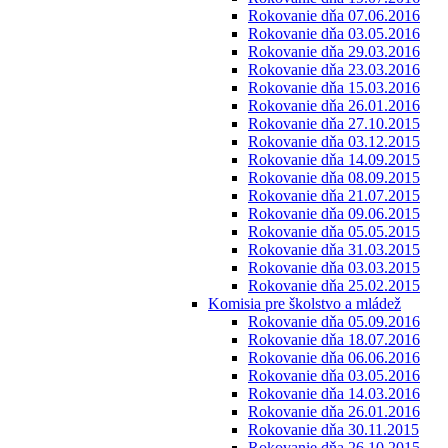
Rokovanie dňa 07.06.2016
Rokovanie dňa 03.05.2016
Rokovanie dňa 29.03.2016
Rokovanie dňa 23.03.2016
Rokovanie dňa 15.03.2016
Rokovanie dňa 26.01.2016
Rokovanie dňa 27.10.2015
Rokovanie dňa 03.12.2015
Rokovanie dňa 14.09.2015
Rokovanie dňa 08.09.2015
Rokovanie dňa 21.07.2015
Rokovanie dňa 09.06.2015
Rokovanie dňa 05.05.2015
Rokovanie dňa 31.03.2015
Rokovanie dňa 03.03.2015
Rokovanie dňa 25.02.2015
Komisia pre školstvo a mládež
Rokovanie dňa 05.09.2016
Rokovanie dňa 18.07.2016
Rokovanie dňa 06.06.2016
Rokovanie dňa 03.05.2016
Rokovanie dňa 14.03.2016
Rokovanie dňa 26.01.2016
Rokovanie dňa 30.11.2015
Rokovanie dňa 26.10.2015