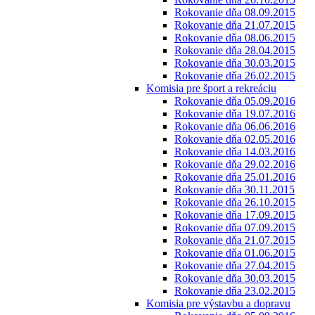
Rokovanie dňa 08.09.2015
Rokovanie dňa 21.07.2015
Rokovanie dňa 08.06.2015
Rokovanie dňa 28.04.2015
Rokovanie dňa 30.03.2015
Rokovanie dňa 26.02.2015
Komisia pre šport a rekreáciu
Rokovanie dňa 05.09.2016
Rokovanie dňa 19.07.2016
Rokovanie dňa 06.06.2016
Rokovanie dňa 02.05.2016
Rokovanie dňa 14.03.2016
Rokovanie dňa 29.02.2016
Rokovanie dňa 25.01.2016
Rokovanie dňa 30.11.2015
Rokovanie dňa 26.10.2015
Rokovanie dňa 17.09.2015
Rokovanie dňa 07.09.2015
Rokovanie dňa 21.07.2015
Rokovanie dňa 01.06.2015
Rokovanie dňa 27.04.2015
Rokovanie dňa 30.03.2015
Rokovanie dňa 23.02.2015
Komisia pre výstavbu a dopravu