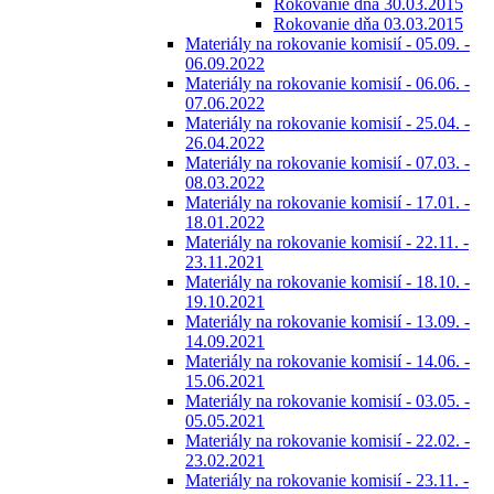
Rokovanie dňa 30.03.2015
Rokovanie dňa 03.03.2015
Materiály na rokovanie komisií - 05.09. -
06.09.2022
Materiály na rokovanie komisií - 06.06. -
07.06.2022
Materiály na rokovanie komisií - 25.04. -
26.04.2022
Materiály na rokovanie komisií - 07.03. -
08.03.2022
Materiály na rokovanie komisií - 17.01. -
18.01.2022
Materiály na rokovanie komisií - 22.11. -
23.11.2021
Materiály na rokovanie komisií - 18.10. -
19.10.2021
Materiály na rokovanie komisií - 13.09. -
14.09.2021
Materiály na rokovanie komisií - 14.06. -
15.06.2021
Materiály na rokovanie komisií - 03.05. -
05.05.2021
Materiály na rokovanie komisií - 22.02. -
23.02.2021
Materiály na rokovanie komisií - 23.11. -