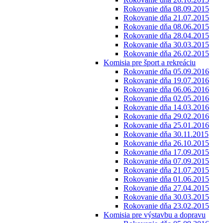
Rokovanie dňa 08.09.2015
Rokovanie dňa 21.07.2015
Rokovanie dňa 08.06.2015
Rokovanie dňa 28.04.2015
Rokovanie dňa 30.03.2015
Rokovanie dňa 26.02.2015
Komisia pre šport a rekreáciu
Rokovanie dňa 05.09.2016
Rokovanie dňa 19.07.2016
Rokovanie dňa 06.06.2016
Rokovanie dňa 02.05.2016
Rokovanie dňa 14.03.2016
Rokovanie dňa 29.02.2016
Rokovanie dňa 25.01.2016
Rokovanie dňa 30.11.2015
Rokovanie dňa 26.10.2015
Rokovanie dňa 17.09.2015
Rokovanie dňa 07.09.2015
Rokovanie dňa 21.07.2015
Rokovanie dňa 01.06.2015
Rokovanie dňa 27.04.2015
Rokovanie dňa 30.03.2015
Rokovanie dňa 23.02.2015
Komisia pre výstavbu a dopravu