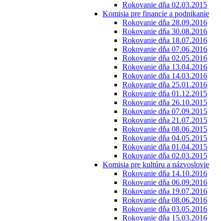
Rokovanie dňa 02.03.2015
Komisia pre financie a podnikanie
Rokovanie dňa 28.09.2016
Rokovanie dňa 30.08.2016
Rokovanie dňa 18.07.2016
Rokovanie dňa 07.06.2016
Rokovanie dňa 02.05.2016
Rokovanie dňa 13.04.2016
Rokovanie dňa 14.03.2016
Rokovanie dňa 25.01.2016
Rokovanie dňa 01.12.2015
Rokovanie dňa 26.10.2015
Rokovanie dňa 07.09.2015
Rokovanie dňa 21.07.2015
Rokovanie dňa 08.06.2015
Rokovanie dňa 04.05.2015
Rokovanie dňa 01.04.2015
Rokovanie dňa 02.03.2015
Komisia pre kultúru a názvoslovie
Rokovanie dňa 14.10.2016
Rokovanie dňa 06.09.2016
Rokovanie dňa 19.07.2016
Rokovanie dňa 08.06.2016
Rokovanie dňa 03.05.2016
Rokovanie dňa 15.03.2016