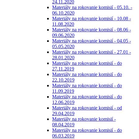
24.11.2020
Materiály na rokovanie komisií - 05.10. -
06.10.2020
Materiály na rokovanie komisií - 10.08 -
11.08.2020
Materiály na rokovanie komisií - 08.06 -
09.06.2020
Materiály na rokovanie komisií - 04.05 -
05.05.2020
Materiály na rokovanie komisií - 27.01 -
28.01.2020
Materiály na rokovanie komisií - do
27.11.2019
Materiály na rokovanie komisií - do
22.10.2019
Materiály na rokovanie komisií - do
11.09.2019
Materiály na rokovanie komisií - do
12.06.2019
Materiály na rokovanie komisií - od
29.04.2019
Materiály na rokovanie komisií -
08.04.2019
Materiály na rokovanie komisií - do
06.03.2019