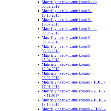
Materiály na rokovanie komisií - do
06.02.2019
Materiály na rokovanie komisií -
10.10.2018
Materiály na rokovanie komisií -
10.09.2018
Materiály na rokovanie komisií - do
05.09.2018
Materiály na rokovanie komisií -
09.07.2018
Materiály na rokovanie komisií -
06.06.2018
Materiály na rokovanie komisií -
25.04.2018
Materiály na rokovanie komisií -
12.04.2018
Materiály na rokovanie komisií -
28.02.2018
Materiály na rokovanie komisií - 11.01. -
17.01.2018
Materiály na rokovanie komisií - 20.11. -
23.11.2017
Materiály na rokovanie komisií - 16.10. -
18.10.2017
Materiály na rokovanie komisií - 21.08. -