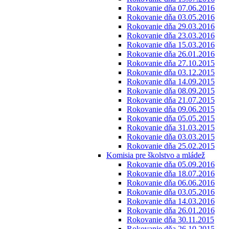
Rokovanie dňa 07.06.2016
Rokovanie dňa 03.05.2016
Rokovanie dňa 29.03.2016
Rokovanie dňa 23.03.2016
Rokovanie dňa 15.03.2016
Rokovanie dňa 26.01.2016
Rokovanie dňa 27.10.2015
Rokovanie dňa 03.12.2015
Rokovanie dňa 14.09.2015
Rokovanie dňa 08.09.2015
Rokovanie dňa 21.07.2015
Rokovanie dňa 09.06.2015
Rokovanie dňa 05.05.2015
Rokovanie dňa 31.03.2015
Rokovanie dňa 03.03.2015
Rokovanie dňa 25.02.2015
Komisia pre školstvo a mládež
Rokovanie dňa 05.09.2016
Rokovanie dňa 18.07.2016
Rokovanie dňa 06.06.2016
Rokovanie dňa 03.05.2016
Rokovanie dňa 14.03.2016
Rokovanie dňa 26.01.2016
Rokovanie dňa 30.11.2015
Rokovanie dňa 26.10.2015