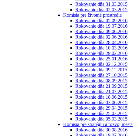
Rokovanie dňa 31.03.2015
Rokovanie dňa 02.03.2015
Komisia pre životné prostredie
Rokovanie dňa 05.09.2016
Rokovanie dňa 19.07.2016
Rokovanie dňa 09.06.2016
Rokovanie dňa 02.06.2016
Rokovanie dňa 28.04.2016
Rokovanie dňa 10 03.2016
Rokovanie dňa 29.02.2016
Rokovanie dňa 25.01.2016
Rokovanie dňa 02.12.2015
Rokovanie dňa 09.11.2015
Rokovanie dňa 27.10.2015
Rokovanie dňa 08.09.2015
Rokovanie dňa 21.09.2015
Rokovanie dňa 21.07.2015
Rokovanie dňa 18.06.2015
Rokovanie dňa 03.06.2015
Rokovanie dňa 29.04.2015
Rokovanie dňa 25.03.2015
Rokovanie dňa 05.03.2015
Komisia pre stratégiu a rozvoj mesta
Rokovanie dňa 30.08.2016
Rokovanie dňa 19.07.2016