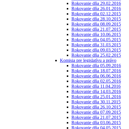
Rokovanie dňa 29.02.2016
Rokovanie dňa 26.01.2016
Rokovanie dňa 02.12.2015
Rokovanie dňa 28.10.2015
Rokovanie dňa 08.09.2015
Rokovanie dňa 21.07.2015
Rokovanie dňa 10.06.2015
Rokovanie dňa 04.05.2015
Rokovanie dňa 31.03.2015
Rokovanie dňa 09.03.2015
Rokovanie dňa 25.02.2015
Komisia pre legislatívu a právo
Rokovanie dňa 05.09.2016
Rokovanie dňa 18.07.2016
Rokovanie dňa 06.06.2016
Rokovanie dňa 02.05.2016
Rokovanie dňa 11.04.2016
Rokovanie dňa 14.03.2016
Rokovanie dňa 25.01.2016
Rokovanie dňa 30.11.2015
Rokovanie dňa 26.10.2015
Rokovanie dňa 07.09.2015
Rokovanie dňa 21.07.2015
Rokovanie dňa 03.06.2015
Rokovanie dňa 04.05.2015