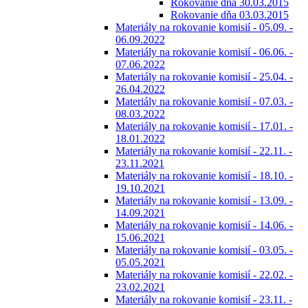
Rokovanie dňa 30.03.2015
Rokovanie dňa 03.03.2015
Materiály na rokovanie komisií - 05.09. -
06.09.2022
Materiály na rokovanie komisií - 06.06. -
07.06.2022
Materiály na rokovanie komisií - 25.04. -
26.04.2022
Materiály na rokovanie komisií - 07.03. -
08.03.2022
Materiály na rokovanie komisií - 17.01. -
18.01.2022
Materiály na rokovanie komisií - 22.11. -
23.11.2021
Materiály na rokovanie komisií - 18.10. -
19.10.2021
Materiály na rokovanie komisií - 13.09. -
14.09.2021
Materiály na rokovanie komisií - 14.06. -
15.06.2021
Materiály na rokovanie komisií - 03.05. -
05.05.2021
Materiály na rokovanie komisií - 22.02. -
23.02.2021
Materiály na rokovanie komisií - 23.11. -