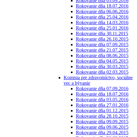
Rokovanie dňa 05.09.2016
Rokovanie dňa 18.07.2016
Rokovanie dňa 06.06.2016
Rokovanie dňa 25.04.2016
Rokovanie dňa 14.03.2016
Rokovanie dňa 25.01.2016
Rokovanie dňa 30.11.2015
Rokovanie dňa 26.10.2015
Rokovanie dňa 07.09.2015
Rokovanie dňa 21.07.2015
Rokovanie dňa 08.06.2015
Rokovanie dňa 04.05.2015
Rokovanie dňa 30.03.2015
Rokovanie dňa 02.03.2015
Komisia pre zdravotníctvo, sociálne
vec a bývanie
Rokovanie dňa 07.09.2016
Rokovanie dňa 18.07.2016
Rokovanie dňa 03.05.2016
Rokovanie dňa 27.01.2016
Rokovanie dňa 01.12.2015
Rokovanie dňa 28.10.2015
Rokovanie dňa 09.09.2015
Rokovanie dňa 09.06.2015
Rokovanie dňa 29.04.2015