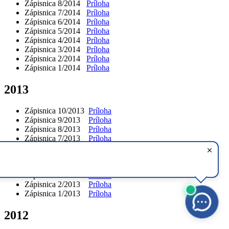
Zápisnica 8/2014
Príloha
Zápisnica 7/2014
Príloha
Zápisnica 6/2014
Príloha
Zápisnica 5/2014
Príloha
Zápisnica 4/2014
Príloha
Zápisnica 3/2014
Príloha
Zápisnica 2/2014
Príloha
Zápisnica 1/2014
Príloha
2013
Zápisnica 10/2013
Príloha
Zápisnica 9/2013
Príloha
Zápisnica 8/2013
Príloha
Zápisnica 7/2013
Príloha
Zápisnica 6/2013
Príloha
Zápisnica 5/2013
Príloha
Zápisnica 4/2013
Príloha
Zápisnica 3/2013
Príloha
Zápisnica 2/2013
Príloha
Zápisnica 1/2013
Príloha
2012