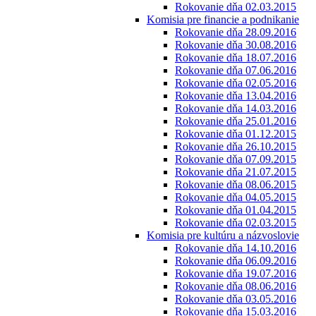
Rokovanie dňa 02.03.2015
Komisia pre financie a podnikanie
Rokovanie dňa 28.09.2016
Rokovanie dňa 30.08.2016
Rokovanie dňa 18.07.2016
Rokovanie dňa 07.06.2016
Rokovanie dňa 02.05.2016
Rokovanie dňa 13.04.2016
Rokovanie dňa 14.03.2016
Rokovanie dňa 25.01.2016
Rokovanie dňa 01.12.2015
Rokovanie dňa 26.10.2015
Rokovanie dňa 07.09.2015
Rokovanie dňa 21.07.2015
Rokovanie dňa 08.06.2015
Rokovanie dňa 04.05.2015
Rokovanie dňa 01.04.2015
Rokovanie dňa 02.03.2015
Komisia pre kultúru a názvoslovie
Rokovanie dňa 14.10.2016
Rokovanie dňa 06.09.2016
Rokovanie dňa 19.07.2016
Rokovanie dňa 08.06.2016
Rokovanie dňa 03.05.2016
Rokovanie dňa 15.03.2016