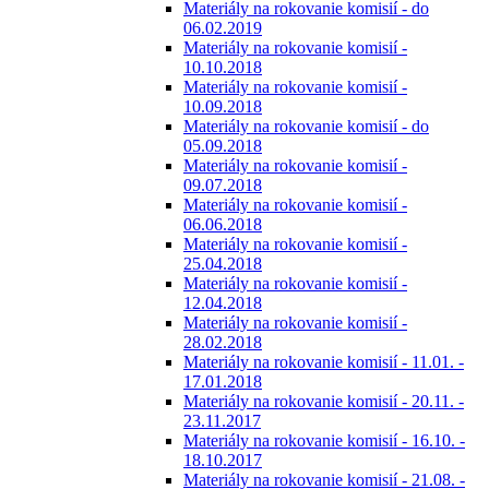
Materiály na rokovanie komisií - do
06.02.2019
Materiály na rokovanie komisií -
10.10.2018
Materiály na rokovanie komisií -
10.09.2018
Materiály na rokovanie komisií - do
05.09.2018
Materiály na rokovanie komisií -
09.07.2018
Materiály na rokovanie komisií -
06.06.2018
Materiály na rokovanie komisií -
25.04.2018
Materiály na rokovanie komisií -
12.04.2018
Materiály na rokovanie komisií -
28.02.2018
Materiály na rokovanie komisií - 11.01. -
17.01.2018
Materiály na rokovanie komisií - 20.11. -
23.11.2017
Materiály na rokovanie komisií - 16.10. -
18.10.2017
Materiály na rokovanie komisií - 21.08. -