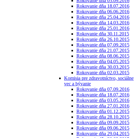
Rokovanie dňa 05.09.2016
Rokovanie dňa 18.07.2016
Rokovanie dňa 06.06.2016
Rokovanie dňa 25.04.2016
Rokovanie dňa 14.03.2016
Rokovanie dňa 25.01.2016
Rokovanie dňa 30.11.2015
Rokovanie dňa 26.10.2015
Rokovanie dňa 07.09.2015
Rokovanie dňa 21.07.2015
Rokovanie dňa 08.06.2015
Rokovanie dňa 04.05.2015
Rokovanie dňa 30.03.2015
Rokovanie dňa 02.03.2015
Komisia pre zdravotníctvo, sociálne
vec a bývanie
Rokovanie dňa 07.09.2016
Rokovanie dňa 18.07.2016
Rokovanie dňa 03.05.2016
Rokovanie dňa 27.01.2016
Rokovanie dňa 01.12.2015
Rokovanie dňa 28.10.2015
Rokovanie dňa 09.09.2015
Rokovanie dňa 09.06.2015
Rokovanie dňa 29.04.2015