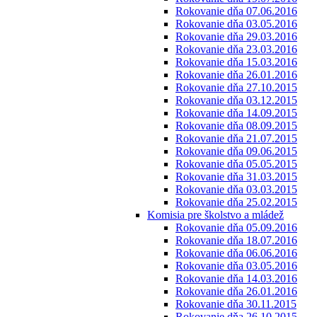
Rokovanie dňa 07.06.2016
Rokovanie dňa 03.05.2016
Rokovanie dňa 29.03.2016
Rokovanie dňa 23.03.2016
Rokovanie dňa 15.03.2016
Rokovanie dňa 26.01.2016
Rokovanie dňa 27.10.2015
Rokovanie dňa 03.12.2015
Rokovanie dňa 14.09.2015
Rokovanie dňa 08.09.2015
Rokovanie dňa 21.07.2015
Rokovanie dňa 09.06.2015
Rokovanie dňa 05.05.2015
Rokovanie dňa 31.03.2015
Rokovanie dňa 03.03.2015
Rokovanie dňa 25.02.2015
Komisia pre školstvo a mládež
Rokovanie dňa 05.09.2016
Rokovanie dňa 18.07.2016
Rokovanie dňa 06.06.2016
Rokovanie dňa 03.05.2016
Rokovanie dňa 14.03.2016
Rokovanie dňa 26.01.2016
Rokovanie dňa 30.11.2015
Rokovanie dňa 26.10.2015