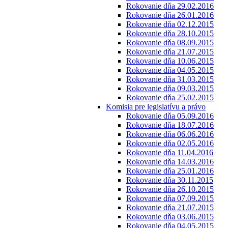
Rokovanie dňa 29.02.2016
Rokovanie dňa 26.01.2016
Rokovanie dňa 02.12.2015
Rokovanie dňa 28.10.2015
Rokovanie dňa 08.09.2015
Rokovanie dňa 21.07.2015
Rokovanie dňa 10.06.2015
Rokovanie dňa 04.05.2015
Rokovanie dňa 31.03.2015
Rokovanie dňa 09.03.2015
Rokovanie dňa 25.02.2015
Komisia pre legislatívu a právo
Rokovanie dňa 05.09.2016
Rokovanie dňa 18.07.2016
Rokovanie dňa 06.06.2016
Rokovanie dňa 02.05.2016
Rokovanie dňa 11.04.2016
Rokovanie dňa 14.03.2016
Rokovanie dňa 25.01.2016
Rokovanie dňa 30.11.2015
Rokovanie dňa 26.10.2015
Rokovanie dňa 07.09.2015
Rokovanie dňa 21.07.2015
Rokovanie dňa 03.06.2015
Rokovanie dňa 04.05.2015