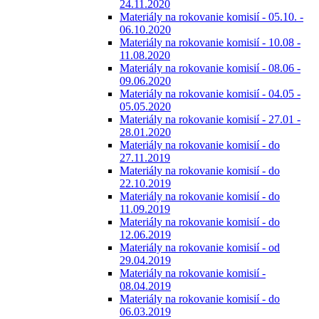
24.11.2020
Materiály na rokovanie komisií - 05.10. -
06.10.2020
Materiály na rokovanie komisií - 10.08 -
11.08.2020
Materiály na rokovanie komisií - 08.06 -
09.06.2020
Materiály na rokovanie komisií - 04.05 -
05.05.2020
Materiály na rokovanie komisií - 27.01 -
28.01.2020
Materiály na rokovanie komisií - do
27.11.2019
Materiály na rokovanie komisií - do
22.10.2019
Materiály na rokovanie komisií - do
11.09.2019
Materiály na rokovanie komisií - do
12.06.2019
Materiály na rokovanie komisií - od
29.04.2019
Materiály na rokovanie komisií -
08.04.2019
Materiály na rokovanie komisií - do
06.03.2019