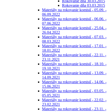
Rokovanie dňa 30.03.2015
Rokovanie dňa 03.03.2015
Materiály na rokovanie komisií - 05.09. -
06.09.2022
Materiály na rokovanie komisií - 06.06. -
07.06.2022
Materiály na rokovanie komisií - 25.04. -
26.04.2022
Materiály na rokovanie komisií - 07.03. -
08.03.2022
Materiály na rokovanie komisií - 17.01. -
18.01.2022
Materiály na rokovanie komisií - 22.11. -
23.11.2021
Materiály na rokovanie komisií - 18.10. -
19.10.2021
Materiály na rokovanie komisií - 13.09. -
14.09.2021
Materiály na rokovanie komisií - 14.06. -
15.06.2021
Materiály na rokovanie komisií - 03.05. -
05.05.2021
Materiály na rokovanie komisií - 22.02. -
23.02.2021
Materiály na rokovanie komisií - 23.11. -