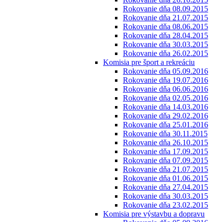
Rokovanie dňa 08.09.2015
Rokovanie dňa 21.07.2015
Rokovanie dňa 08.06.2015
Rokovanie dňa 28.04.2015
Rokovanie dňa 30.03.2015
Rokovanie dňa 26.02.2015
Komisia pre šport a rekreáciu
Rokovanie dňa 05.09.2016
Rokovanie dňa 19.07.2016
Rokovanie dňa 06.06.2016
Rokovanie dňa 02.05.2016
Rokovanie dňa 14.03.2016
Rokovanie dňa 29.02.2016
Rokovanie dňa 25.01.2016
Rokovanie dňa 30.11.2015
Rokovanie dňa 26.10.2015
Rokovanie dňa 17.09.2015
Rokovanie dňa 07.09.2015
Rokovanie dňa 21.07.2015
Rokovanie dňa 01.06.2015
Rokovanie dňa 27.04.2015
Rokovanie dňa 30.03.2015
Rokovanie dňa 23.02.2015
Komisia pre výstavbu a dopravu