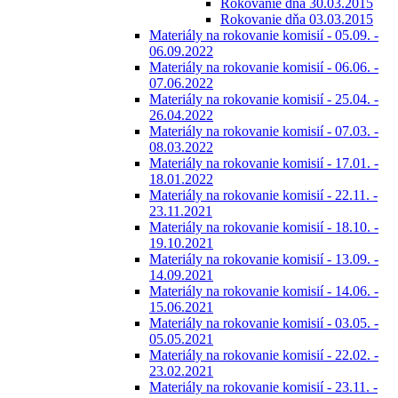
Rokovanie dňa 30.03.2015
Rokovanie dňa 03.03.2015
Materiály na rokovanie komisií - 05.09. -
06.09.2022
Materiály na rokovanie komisií - 06.06. -
07.06.2022
Materiály na rokovanie komisií - 25.04. -
26.04.2022
Materiály na rokovanie komisií - 07.03. -
08.03.2022
Materiály na rokovanie komisií - 17.01. -
18.01.2022
Materiály na rokovanie komisií - 22.11. -
23.11.2021
Materiály na rokovanie komisií - 18.10. -
19.10.2021
Materiály na rokovanie komisií - 13.09. -
14.09.2021
Materiály na rokovanie komisií - 14.06. -
15.06.2021
Materiály na rokovanie komisií - 03.05. -
05.05.2021
Materiály na rokovanie komisií - 22.02. -
23.02.2021
Materiály na rokovanie komisií - 23.11. -