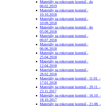
Materiály na rokovanie komisií - do
06.02.2019
Materiály na rokovanie komisií -
10.10.2018
Materiály na rokovanie komisií -
10.09.2018
Materiály na rokovanie komisií - do
05.09.2018
Materiály na rokovanie komisií -
09.07.2018
Materiály na rokovanie komisií -
06.06.2018
Materiály na rokovanie komisií -
25.04.2018
Materiály na rokovanie komisií -
12.04.2018
Materiály na rokovanie komisií -
28.02.2018
Materiály na rokovanie komisií - 11.01. -
17.01.2018
Materiály na rokovanie komisií - 20.11. -
23.11.2017
Materiály na rokovanie komisií - 16.10. -
18.10.2017
Materiály na rokovanie komisií - 21.08. -