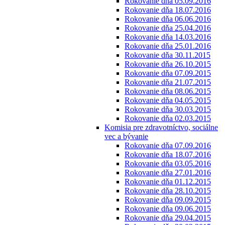
Rokovanie dňa 05.09.2016
Rokovanie dňa 18.07.2016
Rokovanie dňa 06.06.2016
Rokovanie dňa 25.04.2016
Rokovanie dňa 14.03.2016
Rokovanie dňa 25.01.2016
Rokovanie dňa 30.11.2015
Rokovanie dňa 26.10.2015
Rokovanie dňa 07.09.2015
Rokovanie dňa 21.07.2015
Rokovanie dňa 08.06.2015
Rokovanie dňa 04.05.2015
Rokovanie dňa 30.03.2015
Rokovanie dňa 02.03.2015
Komisia pre zdravotníctvo, sociálne
vec a bývanie
Rokovanie dňa 07.09.2016
Rokovanie dňa 18.07.2016
Rokovanie dňa 03.05.2016
Rokovanie dňa 27.01.2016
Rokovanie dňa 01.12.2015
Rokovanie dňa 28.10.2015
Rokovanie dňa 09.09.2015
Rokovanie dňa 09.06.2015
Rokovanie dňa 29.04.2015