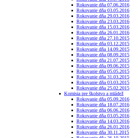
Rokovanie dňa 07.06.2016
Rokovanie dňa 03.05.2016
Rokovanie dňa 29.03.2016
Rokovanie dňa 23.03.2016
Rokovanie dňa 15.03.2016
Rokovanie dňa 26.01.2016
Rokovanie dňa 27.10.2015
Rokovanie dňa 03.12.2015
Rokovanie dňa 14.09.2015
Rokovanie dňa 08.09.2015
Rokovanie dňa 21.07.2015
Rokovanie dňa 09.06.2015
Rokovanie dňa 05.05.2015
Rokovanie dňa 31.03.2015
Rokovanie dňa 03.03.2015
Rokovanie dňa 25.02.2015
Komisia pre školstvo a mládež
Rokovanie dňa 05.09.2016
Rokovanie dňa 18.07.2016
Rokovanie dňa 06.06.2016
Rokovanie dňa 03.05.2016
Rokovanie dňa 14.03.2016
Rokovanie dňa 26.01.2016
Rokovanie dňa 30.11.2015
Rokovanie dňa 26.10.2015