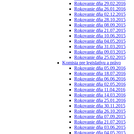
Rokovanie dňa 29.02.2016
Rokovanie dňa 26.01.2016
Rokovanie dňa 02.12.2015
Rokovanie dňa 28.10.2015
Rokovanie dňa 08.09.2015
Rokovanie dňa 21.07.2015
Rokovanie dňa 10.06.2015
Rokovanie dňa 04.05.2015
Rokovanie dňa 31.03.2015
Rokovanie dňa 09.03.2015
Rokovanie dňa 25.02.2015
Komisia pre legislatívu a právo
Rokovanie dňa 05.09.2016
Rokovanie dňa 18.07.2016
Rokovanie dňa 06.06.2016
Rokovanie dňa 02.05.2016
Rokovanie dňa 11.04.2016
Rokovanie dňa 14.03.2016
Rokovanie dňa 25.01.2016
Rokovanie dňa 30.11.2015
Rokovanie dňa 26.10.2015
Rokovanie dňa 07.09.2015
Rokovanie dňa 21.07.2015
Rokovanie dňa 03.06.2015
Rokovanie dňa 04.05.2015