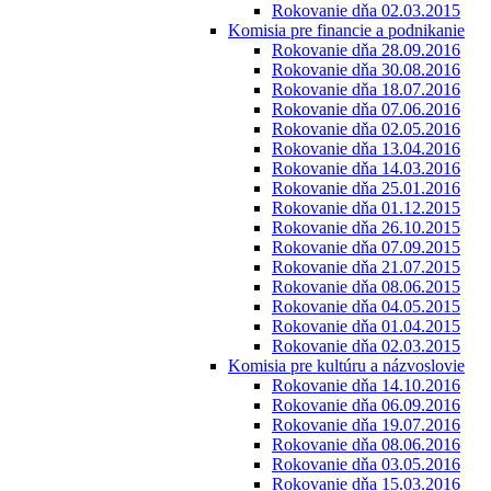
Rokovanie dňa 02.03.2015
Komisia pre financie a podnikanie
Rokovanie dňa 28.09.2016
Rokovanie dňa 30.08.2016
Rokovanie dňa 18.07.2016
Rokovanie dňa 07.06.2016
Rokovanie dňa 02.05.2016
Rokovanie dňa 13.04.2016
Rokovanie dňa 14.03.2016
Rokovanie dňa 25.01.2016
Rokovanie dňa 01.12.2015
Rokovanie dňa 26.10.2015
Rokovanie dňa 07.09.2015
Rokovanie dňa 21.07.2015
Rokovanie dňa 08.06.2015
Rokovanie dňa 04.05.2015
Rokovanie dňa 01.04.2015
Rokovanie dňa 02.03.2015
Komisia pre kultúru a názvoslovie
Rokovanie dňa 14.10.2016
Rokovanie dňa 06.09.2016
Rokovanie dňa 19.07.2016
Rokovanie dňa 08.06.2016
Rokovanie dňa 03.05.2016
Rokovanie dňa 15.03.2016