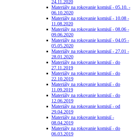
24.11.2020
Materiály na rokovanie komisií - 05.10. -
06.10.2020
Materiály na rokovanie komisií - 10.08 -
11.08.2020
Materiály na rokovanie komisií - 08.06 -
09.06.2020
Materiály na rokovanie komisií - 04.05 -
05.05.2020
Materiály na rokovanie komisií - 27.01 -
28.01.2020
Materiály na rokovanie komisií - do
27.11.2019
Materiály na rokovanie komisií - do
22.10.2019
Materiály na rokovanie komisií - do
11.09.2019
Materiály na rokovanie komisií - do
12.06.2019
Materiály na rokovanie komisií - od
29.04.2019
Materiály na rokovanie komisií -
08.04.2019
Materiály na rokovanie komisií - do
06.03.2019