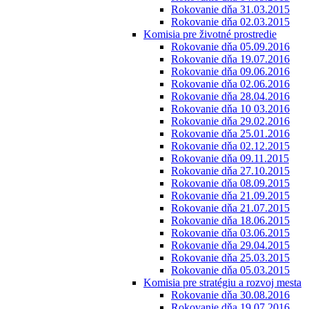
Rokovanie dňa 31.03.2015
Rokovanie dňa 02.03.2015
Komisia pre životné prostredie
Rokovanie dňa 05.09.2016
Rokovanie dňa 19.07.2016
Rokovanie dňa 09.06.2016
Rokovanie dňa 02.06.2016
Rokovanie dňa 28.04.2016
Rokovanie dňa 10 03.2016
Rokovanie dňa 29.02.2016
Rokovanie dňa 25.01.2016
Rokovanie dňa 02.12.2015
Rokovanie dňa 09.11.2015
Rokovanie dňa 27.10.2015
Rokovanie dňa 08.09.2015
Rokovanie dňa 21.09.2015
Rokovanie dňa 21.07.2015
Rokovanie dňa 18.06.2015
Rokovanie dňa 03.06.2015
Rokovanie dňa 29.04.2015
Rokovanie dňa 25.03.2015
Rokovanie dňa 05.03.2015
Komisia pre stratégiu a rozvoj mesta
Rokovanie dňa 30.08.2016
Rokovanie dňa 19.07.2016