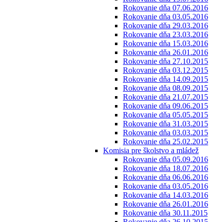
Rokovanie dňa 07.06.2016
Rokovanie dňa 03.05.2016
Rokovanie dňa 29.03.2016
Rokovanie dňa 23.03.2016
Rokovanie dňa 15.03.2016
Rokovanie dňa 26.01.2016
Rokovanie dňa 27.10.2015
Rokovanie dňa 03.12.2015
Rokovanie dňa 14.09.2015
Rokovanie dňa 08.09.2015
Rokovanie dňa 21.07.2015
Rokovanie dňa 09.06.2015
Rokovanie dňa 05.05.2015
Rokovanie dňa 31.03.2015
Rokovanie dňa 03.03.2015
Rokovanie dňa 25.02.2015
Komisia pre školstvo a mládež
Rokovanie dňa 05.09.2016
Rokovanie dňa 18.07.2016
Rokovanie dňa 06.06.2016
Rokovanie dňa 03.05.2016
Rokovanie dňa 14.03.2016
Rokovanie dňa 26.01.2016
Rokovanie dňa 30.11.2015
Rokovanie dňa 26.10.2015