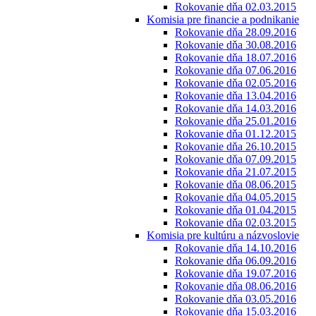
Rokovanie dňa 02.03.2015
Komisia pre financie a podnikanie
Rokovanie dňa 28.09.2016
Rokovanie dňa 30.08.2016
Rokovanie dňa 18.07.2016
Rokovanie dňa 07.06.2016
Rokovanie dňa 02.05.2016
Rokovanie dňa 13.04.2016
Rokovanie dňa 14.03.2016
Rokovanie dňa 25.01.2016
Rokovanie dňa 01.12.2015
Rokovanie dňa 26.10.2015
Rokovanie dňa 07.09.2015
Rokovanie dňa 21.07.2015
Rokovanie dňa 08.06.2015
Rokovanie dňa 04.05.2015
Rokovanie dňa 01.04.2015
Rokovanie dňa 02.03.2015
Komisia pre kultúru a názvoslovie
Rokovanie dňa 14.10.2016
Rokovanie dňa 06.09.2016
Rokovanie dňa 19.07.2016
Rokovanie dňa 08.06.2016
Rokovanie dňa 03.05.2016
Rokovanie dňa 15.03.2016