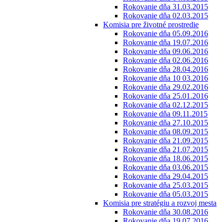
Rokovanie dňa 31.03.2015
Rokovanie dňa 02.03.2015
Komisia pre životné prostredie
Rokovanie dňa 05.09.2016
Rokovanie dňa 19.07.2016
Rokovanie dňa 09.06.2016
Rokovanie dňa 02.06.2016
Rokovanie dňa 28.04.2016
Rokovanie dňa 10 03.2016
Rokovanie dňa 29.02.2016
Rokovanie dňa 25.01.2016
Rokovanie dňa 02.12.2015
Rokovanie dňa 09.11.2015
Rokovanie dňa 27.10.2015
Rokovanie dňa 08.09.2015
Rokovanie dňa 21.09.2015
Rokovanie dňa 21.07.2015
Rokovanie dňa 18.06.2015
Rokovanie dňa 03.06.2015
Rokovanie dňa 29.04.2015
Rokovanie dňa 25.03.2015
Rokovanie dňa 05.03.2015
Komisia pre stratégiu a rozvoj mesta
Rokovanie dňa 30.08.2016
Rokovanie dňa 19.07.2016