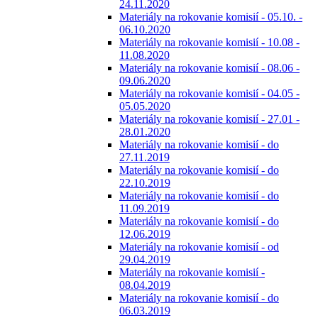
24.11.2020
Materiály na rokovanie komisií - 05.10. -
06.10.2020
Materiály na rokovanie komisií - 10.08 -
11.08.2020
Materiály na rokovanie komisií - 08.06 -
09.06.2020
Materiály na rokovanie komisií - 04.05 -
05.05.2020
Materiály na rokovanie komisií - 27.01 -
28.01.2020
Materiály na rokovanie komisií - do
27.11.2019
Materiály na rokovanie komisií - do
22.10.2019
Materiály na rokovanie komisií - do
11.09.2019
Materiály na rokovanie komisií - do
12.06.2019
Materiály na rokovanie komisií - od
29.04.2019
Materiály na rokovanie komisií -
08.04.2019
Materiály na rokovanie komisií - do
06.03.2019