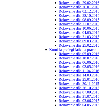
Rokovanie dňa 29.02.2016
Rokovanie dňa 26.01.2016
Rokovanie dňa 02.12.2015
Rokovanie dňa 28.10.2015
Rokovanie dňa 08.09.2015
Rokovanie dňa 21.07.2015
Rokovanie dňa 10.06.2015
Rokovanie dňa 04.05.2015
Rokovanie dňa 31.03.2015
Rokovanie dňa 09.03.2015
Rokovanie dňa 25.02.2015
Komisia pre legislatívu a právo
Rokovanie dňa 05.09.2016
Rokovanie dňa 18.07.2016
Rokovanie dňa 06.06.2016
Rokovanie dňa 02.05.2016
Rokovanie dňa 11.04.2016
Rokovanie dňa 14.03.2016
Rokovanie dňa 25.01.2016
Rokovanie dňa 30.11.2015
Rokovanie dňa 26.10.2015
Rokovanie dňa 07.09.2015
Rokovanie dňa 21.07.2015
Rokovanie dňa 03.06.2015
Rokovanie dňa 04.05.2015