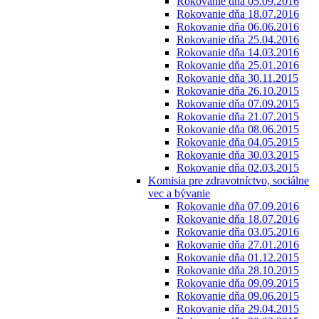
Rokovanie dňa 05.09.2016
Rokovanie dňa 18.07.2016
Rokovanie dňa 06.06.2016
Rokovanie dňa 25.04.2016
Rokovanie dňa 14.03.2016
Rokovanie dňa 25.01.2016
Rokovanie dňa 30.11.2015
Rokovanie dňa 26.10.2015
Rokovanie dňa 07.09.2015
Rokovanie dňa 21.07.2015
Rokovanie dňa 08.06.2015
Rokovanie dňa 04.05.2015
Rokovanie dňa 30.03.2015
Rokovanie dňa 02.03.2015
Komisia pre zdravotníctvo, sociálne
vec a bývanie
Rokovanie dňa 07.09.2016
Rokovanie dňa 18.07.2016
Rokovanie dňa 03.05.2016
Rokovanie dňa 27.01.2016
Rokovanie dňa 01.12.2015
Rokovanie dňa 28.10.2015
Rokovanie dňa 09.09.2015
Rokovanie dňa 09.06.2015
Rokovanie dňa 29.04.2015