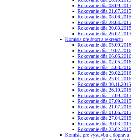
Rokovanie dňa 08.09.2015
Rokovanie dňa 21.07.2015
Rokovanie dňa 08.06.2015
Rokovanie dňa 28.04.2015
Rokovanie dňa 30.03.2015
Rokovanie dňa 26.02.2015
Komisia pre šport a rekreáciu
Rokovanie dňa 05.09.2016
Rokovanie dňa 19.07.2016
Rokovanie dňa 06.06.2016
Rokovanie dňa 02.05.2016
Rokovanie dňa 14.03.2016
Rokovanie dňa 29.02.2016
Rokovanie dňa 25.01.2016
Rokovanie dňa 30.11.2015
Rokovanie dňa 26.10.2015
Rokovanie dňa 17.09.2015
Rokovanie dňa 07.09.2015
Rokovanie dňa 21.07.2015
Rokovanie dňa 01.06.2015
Rokovanie dňa 27.04.2015
Rokovanie dňa 30.03.2015
Rokovanie dňa 23.02.2015
Komisia pre výstavbu a dopravu