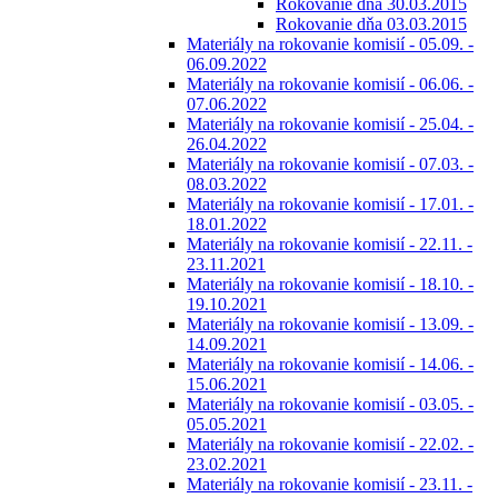
Rokovanie dňa 30.03.2015
Rokovanie dňa 03.03.2015
Materiály na rokovanie komisií - 05.09. -
06.09.2022
Materiály na rokovanie komisií - 06.06. -
07.06.2022
Materiály na rokovanie komisií - 25.04. -
26.04.2022
Materiály na rokovanie komisií - 07.03. -
08.03.2022
Materiály na rokovanie komisií - 17.01. -
18.01.2022
Materiály na rokovanie komisií - 22.11. -
23.11.2021
Materiály na rokovanie komisií - 18.10. -
19.10.2021
Materiály na rokovanie komisií - 13.09. -
14.09.2021
Materiály na rokovanie komisií - 14.06. -
15.06.2021
Materiály na rokovanie komisií - 03.05. -
05.05.2021
Materiály na rokovanie komisií - 22.02. -
23.02.2021
Materiály na rokovanie komisií - 23.11. -