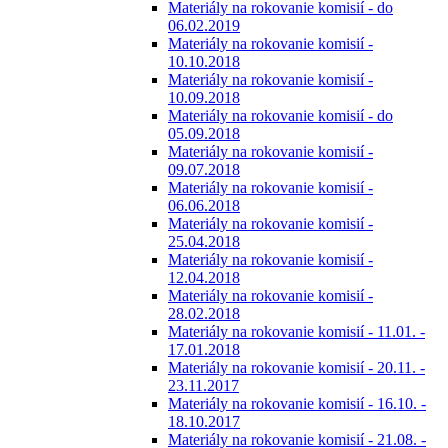
Materiály na rokovanie komisií - do
06.02.2019
Materiály na rokovanie komisií -
10.10.2018
Materiály na rokovanie komisií -
10.09.2018
Materiály na rokovanie komisií - do
05.09.2018
Materiály na rokovanie komisií -
09.07.2018
Materiály na rokovanie komisií -
06.06.2018
Materiály na rokovanie komisií -
25.04.2018
Materiály na rokovanie komisií -
12.04.2018
Materiály na rokovanie komisií -
28.02.2018
Materiály na rokovanie komisií - 11.01. -
17.01.2018
Materiály na rokovanie komisií - 20.11. -
23.11.2017
Materiály na rokovanie komisií - 16.10. -
18.10.2017
Materiály na rokovanie komisií - 21.08. -