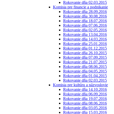
Rokovanie dňa 02.03.2015
Komisia pre financie a podnikanie
Rokovanie dňa 28.09.2016
Rokovanie dňa 30.08.2016
Rokovanie dňa 18.07.2016
Rokovanie dňa 07.06.2016
Rokovanie dňa 02.05.2016
Rokovanie dňa 13.04.2016
Rokovanie dňa 14.03.2016
Rokovanie dňa 25.01.2016
Rokovanie dňa 01.12.2015
Rokovanie dňa 26.10.2015
Rokovanie dňa 07.09.2015
Rokovanie dňa 21.07.2015
Rokovanie dňa 08.06.2015
Rokovanie dňa 04.05.2015
Rokovanie dňa 01.04.2015
Rokovanie dňa 02.03.2015
Komisia pre kultúru a názvoslovie
Rokovanie dňa 14.10.2016
Rokovanie dňa 06.09.2016
Rokovanie dňa 19.07.2016
Rokovanie dňa 08.06.2016
Rokovanie dňa 03.05.2016
Rokovanie dňa 15.03.2016