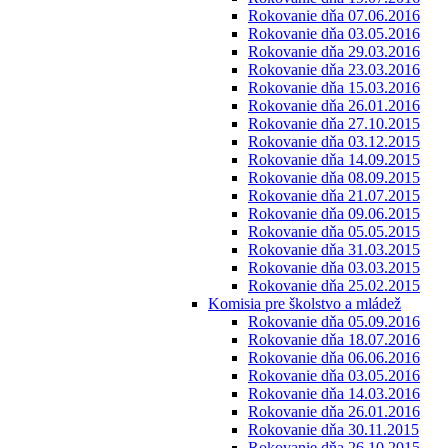
Rokovanie dňa 07.06.2016
Rokovanie dňa 03.05.2016
Rokovanie dňa 29.03.2016
Rokovanie dňa 23.03.2016
Rokovanie dňa 15.03.2016
Rokovanie dňa 26.01.2016
Rokovanie dňa 27.10.2015
Rokovanie dňa 03.12.2015
Rokovanie dňa 14.09.2015
Rokovanie dňa 08.09.2015
Rokovanie dňa 21.07.2015
Rokovanie dňa 09.06.2015
Rokovanie dňa 05.05.2015
Rokovanie dňa 31.03.2015
Rokovanie dňa 03.03.2015
Rokovanie dňa 25.02.2015
Komisia pre školstvo a mládež
Rokovanie dňa 05.09.2016
Rokovanie dňa 18.07.2016
Rokovanie dňa 06.06.2016
Rokovanie dňa 03.05.2016
Rokovanie dňa 14.03.2016
Rokovanie dňa 26.01.2016
Rokovanie dňa 30.11.2015
Rokovanie dňa 26.10.2015