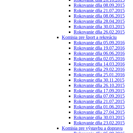
Rokovanie dňa 08.09.2015
Rokovanie dňa 21.07.2015
Rokovanie dňa 08.06.2015
Rokovanie dňa 28.04.2015
Rokovanie dňa 30.03.2015
Rokovanie dňa 26.02.2015
Komisia pre šport a rekreáciu
Rokovanie dňa 05.09.2016
Rokovanie dňa 19.07.2016
Rokovanie dňa 06.06.2016
Rokovanie dňa 02.05.2016
Rokovanie dňa 14.03.2016
Rokovanie dňa 29.02.2016
Rokovanie dňa 25.01.2016
Rokovanie dňa 30.11.2015
Rokovanie dňa 26.10.2015
Rokovanie dňa 17.09.2015
Rokovanie dňa 07.09.2015
Rokovanie dňa 21.07.2015
Rokovanie dňa 01.06.2015
Rokovanie dňa 27.04.2015
Rokovanie dňa 30.03.2015
Rokovanie dňa 23.02.2015
Komisia pre výstavbu a dopravu