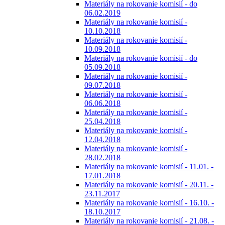
Materiály na rokovanie komisií - do
06.02.2019
Materiály na rokovanie komisií -
10.10.2018
Materiály na rokovanie komisií -
10.09.2018
Materiály na rokovanie komisií - do
05.09.2018
Materiály na rokovanie komisií -
09.07.2018
Materiály na rokovanie komisií -
06.06.2018
Materiály na rokovanie komisií -
25.04.2018
Materiály na rokovanie komisií -
12.04.2018
Materiály na rokovanie komisií -
28.02.2018
Materiály na rokovanie komisií - 11.01. -
17.01.2018
Materiály na rokovanie komisií - 20.11. -
23.11.2017
Materiály na rokovanie komisií - 16.10. -
18.10.2017
Materiály na rokovanie komisií - 21.08. -