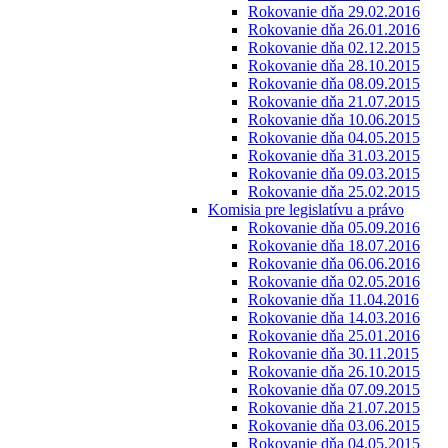
Rokovanie dňa 29.02.2016
Rokovanie dňa 26.01.2016
Rokovanie dňa 02.12.2015
Rokovanie dňa 28.10.2015
Rokovanie dňa 08.09.2015
Rokovanie dňa 21.07.2015
Rokovanie dňa 10.06.2015
Rokovanie dňa 04.05.2015
Rokovanie dňa 31.03.2015
Rokovanie dňa 09.03.2015
Rokovanie dňa 25.02.2015
Komisia pre legislatívu a právo
Rokovanie dňa 05.09.2016
Rokovanie dňa 18.07.2016
Rokovanie dňa 06.06.2016
Rokovanie dňa 02.05.2016
Rokovanie dňa 11.04.2016
Rokovanie dňa 14.03.2016
Rokovanie dňa 25.01.2016
Rokovanie dňa 30.11.2015
Rokovanie dňa 26.10.2015
Rokovanie dňa 07.09.2015
Rokovanie dňa 21.07.2015
Rokovanie dňa 03.06.2015
Rokovanie dňa 04.05.2015