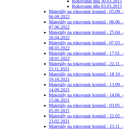
Rokovanie dňa 30.03.2015
Rokovanie dňa 03.03.2015
Materiály na rokovanie komisií - 05.09. -
06.09.2022
Materiály na rokovanie komisií - 06.06. -
07.06.2022
Materiály na rokovanie komisií - 25.04. -
26.04.2022
Materiály na rokovanie komisií - 07.03. -
08.03.2022
Materiály na rokovanie komisií - 17.01. -
18.01.2022
Materiály na rokovanie komisií - 22.11. -
23.11.2021
Materiály na rokovanie komisií - 18.10. -
19.10.2021
Materiály na rokovanie komisií - 13.09. -
14.09.2021
Materiály na rokovanie komisií - 14.06. -
15.06.2021
Materiály na rokovanie komisií - 03.05. -
05.05.2021
Materiály na rokovanie komisií - 22.02. -
23.02.2021
Materiály na rokovanie komisií - 23.11. -