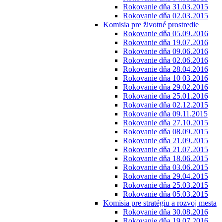
Rokovanie dňa 31.03.2015
Rokovanie dňa 02.03.2015
Komisia pre životné prostredie
Rokovanie dňa 05.09.2016
Rokovanie dňa 19.07.2016
Rokovanie dňa 09.06.2016
Rokovanie dňa 02.06.2016
Rokovanie dňa 28.04.2016
Rokovanie dňa 10 03.2016
Rokovanie dňa 29.02.2016
Rokovanie dňa 25.01.2016
Rokovanie dňa 02.12.2015
Rokovanie dňa 09.11.2015
Rokovanie dňa 27.10.2015
Rokovanie dňa 08.09.2015
Rokovanie dňa 21.09.2015
Rokovanie dňa 21.07.2015
Rokovanie dňa 18.06.2015
Rokovanie dňa 03.06.2015
Rokovanie dňa 29.04.2015
Rokovanie dňa 25.03.2015
Rokovanie dňa 05.03.2015
Komisia pre stratégiu a rozvoj mesta
Rokovanie dňa 30.08.2016
Rokovanie dňa 19.07.2016