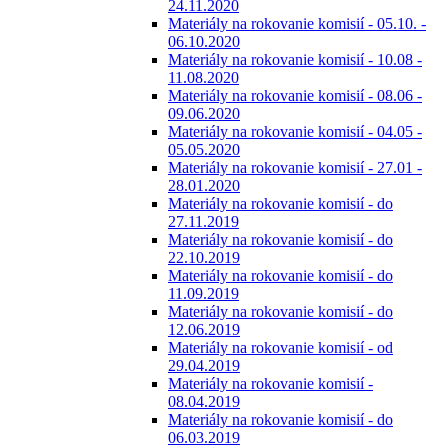
24.11.2020
Materiály na rokovanie komisií - 05.10. -
06.10.2020
Materiály na rokovanie komisií - 10.08 -
11.08.2020
Materiály na rokovanie komisií - 08.06 -
09.06.2020
Materiály na rokovanie komisií - 04.05 -
05.05.2020
Materiály na rokovanie komisií - 27.01 -
28.01.2020
Materiály na rokovanie komisií - do
27.11.2019
Materiály na rokovanie komisií - do
22.10.2019
Materiály na rokovanie komisií - do
11.09.2019
Materiály na rokovanie komisií - do
12.06.2019
Materiály na rokovanie komisií - od
29.04.2019
Materiály na rokovanie komisií -
08.04.2019
Materiály na rokovanie komisií - do
06.03.2019