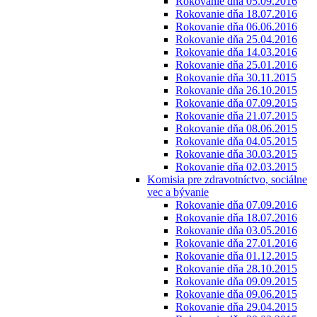
Rokovanie dňa 05.09.2016
Rokovanie dňa 18.07.2016
Rokovanie dňa 06.06.2016
Rokovanie dňa 25.04.2016
Rokovanie dňa 14.03.2016
Rokovanie dňa 25.01.2016
Rokovanie dňa 30.11.2015
Rokovanie dňa 26.10.2015
Rokovanie dňa 07.09.2015
Rokovanie dňa 21.07.2015
Rokovanie dňa 08.06.2015
Rokovanie dňa 04.05.2015
Rokovanie dňa 30.03.2015
Rokovanie dňa 02.03.2015
Komisia pre zdravotníctvo, sociálne
vec a bývanie
Rokovanie dňa 07.09.2016
Rokovanie dňa 18.07.2016
Rokovanie dňa 03.05.2016
Rokovanie dňa 27.01.2016
Rokovanie dňa 01.12.2015
Rokovanie dňa 28.10.2015
Rokovanie dňa 09.09.2015
Rokovanie dňa 09.06.2015
Rokovanie dňa 29.04.2015