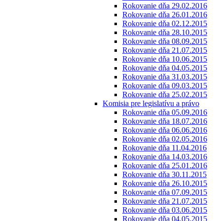
Rokovanie dňa 29.02.2016
Rokovanie dňa 26.01.2016
Rokovanie dňa 02.12.2015
Rokovanie dňa 28.10.2015
Rokovanie dňa 08.09.2015
Rokovanie dňa 21.07.2015
Rokovanie dňa 10.06.2015
Rokovanie dňa 04.05.2015
Rokovanie dňa 31.03.2015
Rokovanie dňa 09.03.2015
Rokovanie dňa 25.02.2015
Komisia pre legislatívu a právo
Rokovanie dňa 05.09.2016
Rokovanie dňa 18.07.2016
Rokovanie dňa 06.06.2016
Rokovanie dňa 02.05.2016
Rokovanie dňa 11.04.2016
Rokovanie dňa 14.03.2016
Rokovanie dňa 25.01.2016
Rokovanie dňa 30.11.2015
Rokovanie dňa 26.10.2015
Rokovanie dňa 07.09.2015
Rokovanie dňa 21.07.2015
Rokovanie dňa 03.06.2015
Rokovanie dňa 04.05.2015