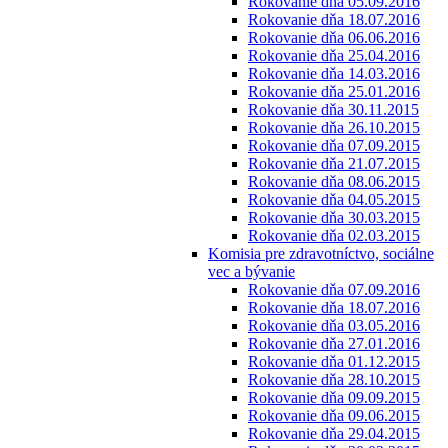
Rokovanie dňa 05.09.2016
Rokovanie dňa 18.07.2016
Rokovanie dňa 06.06.2016
Rokovanie dňa 25.04.2016
Rokovanie dňa 14.03.2016
Rokovanie dňa 25.01.2016
Rokovanie dňa 30.11.2015
Rokovanie dňa 26.10.2015
Rokovanie dňa 07.09.2015
Rokovanie dňa 21.07.2015
Rokovanie dňa 08.06.2015
Rokovanie dňa 04.05.2015
Rokovanie dňa 30.03.2015
Rokovanie dňa 02.03.2015
Komisia pre zdravotníctvo, sociálne
vec a bývanie
Rokovanie dňa 07.09.2016
Rokovanie dňa 18.07.2016
Rokovanie dňa 03.05.2016
Rokovanie dňa 27.01.2016
Rokovanie dňa 01.12.2015
Rokovanie dňa 28.10.2015
Rokovanie dňa 09.09.2015
Rokovanie dňa 09.06.2015
Rokovanie dňa 29.04.2015