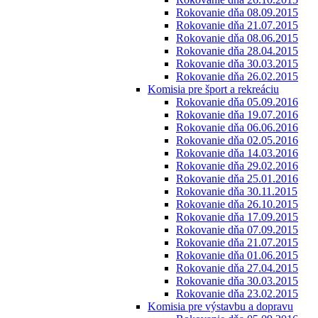
Rokovanie dňa 08.09.2015
Rokovanie dňa 21.07.2015
Rokovanie dňa 08.06.2015
Rokovanie dňa 28.04.2015
Rokovanie dňa 30.03.2015
Rokovanie dňa 26.02.2015
Komisia pre šport a rekreáciu
Rokovanie dňa 05.09.2016
Rokovanie dňa 19.07.2016
Rokovanie dňa 06.06.2016
Rokovanie dňa 02.05.2016
Rokovanie dňa 14.03.2016
Rokovanie dňa 29.02.2016
Rokovanie dňa 25.01.2016
Rokovanie dňa 30.11.2015
Rokovanie dňa 26.10.2015
Rokovanie dňa 17.09.2015
Rokovanie dňa 07.09.2015
Rokovanie dňa 21.07.2015
Rokovanie dňa 01.06.2015
Rokovanie dňa 27.04.2015
Rokovanie dňa 30.03.2015
Rokovanie dňa 23.02.2015
Komisia pre výstavbu a dopravu