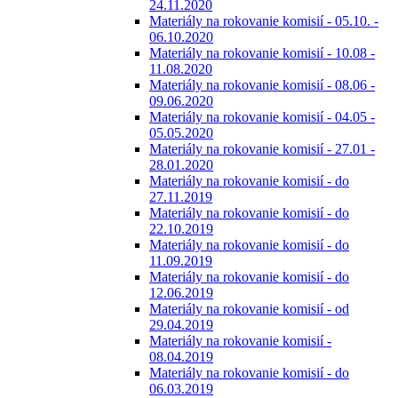
24.11.2020
Materiály na rokovanie komisií - 05.10. -
06.10.2020
Materiály na rokovanie komisií - 10.08 -
11.08.2020
Materiály na rokovanie komisií - 08.06 -
09.06.2020
Materiály na rokovanie komisií - 04.05 -
05.05.2020
Materiály na rokovanie komisií - 27.01 -
28.01.2020
Materiály na rokovanie komisií - do
27.11.2019
Materiály na rokovanie komisií - do
22.10.2019
Materiály na rokovanie komisií - do
11.09.2019
Materiály na rokovanie komisií - do
12.06.2019
Materiály na rokovanie komisií - od
29.04.2019
Materiály na rokovanie komisií -
08.04.2019
Materiály na rokovanie komisií - do
06.03.2019