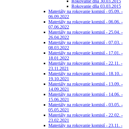
Rokovanie dňa 30.03.2015
Rokovanie dňa 03.03.2015
Materiály na rokovanie komisií - 05.09. -
06.09.2022
Materiály na rokovanie komisií - 06.06. -
07.06.2022
Materiály na rokovanie komisií - 25.04. -
26.04.2022
Materiály na rokovanie komisií - 07.03. -
08.03.2022
Materiály na rokovanie komisií - 17.01. -
18.01.2022
Materiály na rokovanie komisií - 22.11. -
23.11.2021
Materiály na rokovanie komisií - 18.10. -
19.10.2021
Materiály na rokovanie komisií - 13.09. -
14.09.2021
Materiály na rokovanie komisií - 14.06. -
15.06.2021
Materiály na rokovanie komisií - 03.05. -
05.05.2021
Materiály na rokovanie komisií - 22.02. -
23.02.2021
Materiály na rokovanie komisií - 23.11. -