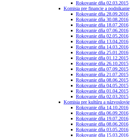
Rokovanie dňa 02.03.2015
Komisia pre financie a podnikanie
Rokovanie dňa 28.09.2016
Rokovanie dňa 30.08.2016
Rokovanie dňa 18.07.2016
Rokovanie dňa 07.06.2016
Rokovanie dňa 02.05.2016
Rokovanie dňa 13.04.2016
Rokovanie dňa 14.03.2016
Rokovanie dňa 25.01.2016
Rokovanie dňa 01.12.2015
Rokovanie dňa 26.10.2015
Rokovanie dňa 07.09.2015
Rokovanie dňa 21.07.2015
Rokovanie dňa 08.06.2015
Rokovanie dňa 04.05.2015
Rokovanie dňa 01.04.2015
Rokovanie dňa 02.03.2015
Komisia pre kultúru a názvoslovie
Rokovanie dňa 14.10.2016
Rokovanie dňa 06.09.2016
Rokovanie dňa 19.07.2016
Rokovanie dňa 08.06.2016
Rokovanie dňa 03.05.2016
Rokovanie dňa 15.03.2016