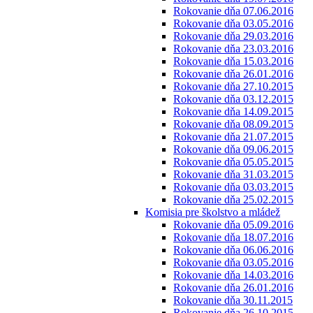
Rokovanie dňa 07.06.2016
Rokovanie dňa 03.05.2016
Rokovanie dňa 29.03.2016
Rokovanie dňa 23.03.2016
Rokovanie dňa 15.03.2016
Rokovanie dňa 26.01.2016
Rokovanie dňa 27.10.2015
Rokovanie dňa 03.12.2015
Rokovanie dňa 14.09.2015
Rokovanie dňa 08.09.2015
Rokovanie dňa 21.07.2015
Rokovanie dňa 09.06.2015
Rokovanie dňa 05.05.2015
Rokovanie dňa 31.03.2015
Rokovanie dňa 03.03.2015
Rokovanie dňa 25.02.2015
Komisia pre školstvo a mládež
Rokovanie dňa 05.09.2016
Rokovanie dňa 18.07.2016
Rokovanie dňa 06.06.2016
Rokovanie dňa 03.05.2016
Rokovanie dňa 14.03.2016
Rokovanie dňa 26.01.2016
Rokovanie dňa 30.11.2015
Rokovanie dňa 26.10.2015