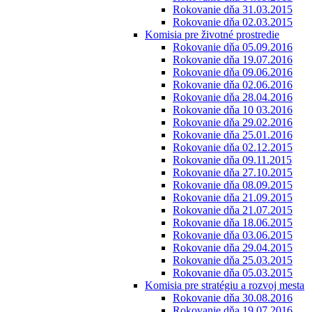
Rokovanie dňa 31.03.2015
Rokovanie dňa 02.03.2015
Komisia pre životné prostredie
Rokovanie dňa 05.09.2016
Rokovanie dňa 19.07.2016
Rokovanie dňa 09.06.2016
Rokovanie dňa 02.06.2016
Rokovanie dňa 28.04.2016
Rokovanie dňa 10 03.2016
Rokovanie dňa 29.02.2016
Rokovanie dňa 25.01.2016
Rokovanie dňa 02.12.2015
Rokovanie dňa 09.11.2015
Rokovanie dňa 27.10.2015
Rokovanie dňa 08.09.2015
Rokovanie dňa 21.09.2015
Rokovanie dňa 21.07.2015
Rokovanie dňa 18.06.2015
Rokovanie dňa 03.06.2015
Rokovanie dňa 29.04.2015
Rokovanie dňa 25.03.2015
Rokovanie dňa 05.03.2015
Komisia pre stratégiu a rozvoj mesta
Rokovanie dňa 30.08.2016
Rokovanie dňa 19.07.2016