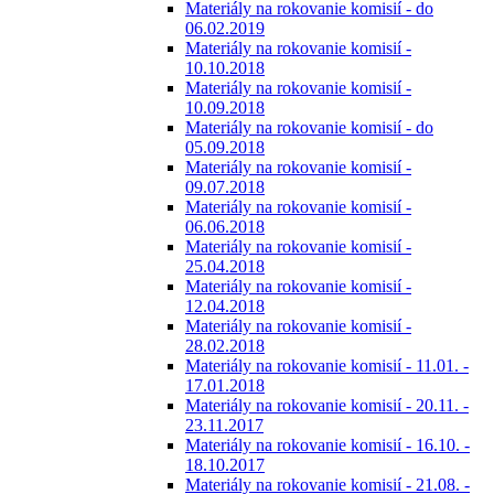
Materiály na rokovanie komisií - do
06.02.2019
Materiály na rokovanie komisií -
10.10.2018
Materiály na rokovanie komisií -
10.09.2018
Materiály na rokovanie komisií - do
05.09.2018
Materiály na rokovanie komisií -
09.07.2018
Materiály na rokovanie komisií -
06.06.2018
Materiály na rokovanie komisií -
25.04.2018
Materiály na rokovanie komisií -
12.04.2018
Materiály na rokovanie komisií -
28.02.2018
Materiály na rokovanie komisií - 11.01. -
17.01.2018
Materiály na rokovanie komisií - 20.11. -
23.11.2017
Materiály na rokovanie komisií - 16.10. -
18.10.2017
Materiály na rokovanie komisií - 21.08. -