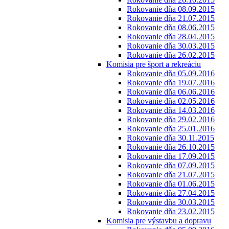
Rokovanie dňa 08.09.2015
Rokovanie dňa 21.07.2015
Rokovanie dňa 08.06.2015
Rokovanie dňa 28.04.2015
Rokovanie dňa 30.03.2015
Rokovanie dňa 26.02.2015
Komisia pre šport a rekreáciu
Rokovanie dňa 05.09.2016
Rokovanie dňa 19.07.2016
Rokovanie dňa 06.06.2016
Rokovanie dňa 02.05.2016
Rokovanie dňa 14.03.2016
Rokovanie dňa 29.02.2016
Rokovanie dňa 25.01.2016
Rokovanie dňa 30.11.2015
Rokovanie dňa 26.10.2015
Rokovanie dňa 17.09.2015
Rokovanie dňa 07.09.2015
Rokovanie dňa 21.07.2015
Rokovanie dňa 01.06.2015
Rokovanie dňa 27.04.2015
Rokovanie dňa 30.03.2015
Rokovanie dňa 23.02.2015
Komisia pre výstavbu a dopravu