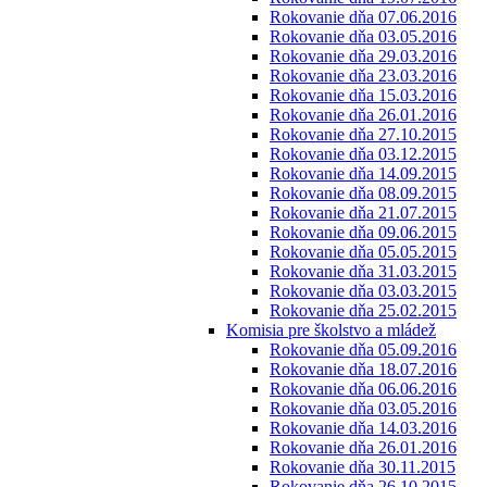
Rokovanie dňa 07.06.2016
Rokovanie dňa 03.05.2016
Rokovanie dňa 29.03.2016
Rokovanie dňa 23.03.2016
Rokovanie dňa 15.03.2016
Rokovanie dňa 26.01.2016
Rokovanie dňa 27.10.2015
Rokovanie dňa 03.12.2015
Rokovanie dňa 14.09.2015
Rokovanie dňa 08.09.2015
Rokovanie dňa 21.07.2015
Rokovanie dňa 09.06.2015
Rokovanie dňa 05.05.2015
Rokovanie dňa 31.03.2015
Rokovanie dňa 03.03.2015
Rokovanie dňa 25.02.2015
Komisia pre školstvo a mládež
Rokovanie dňa 05.09.2016
Rokovanie dňa 18.07.2016
Rokovanie dňa 06.06.2016
Rokovanie dňa 03.05.2016
Rokovanie dňa 14.03.2016
Rokovanie dňa 26.01.2016
Rokovanie dňa 30.11.2015
Rokovanie dňa 26.10.2015