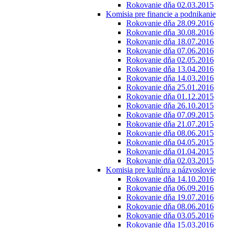
Rokovanie dňa 02.03.2015
Komisia pre financie a podnikanie
Rokovanie dňa 28.09.2016
Rokovanie dňa 30.08.2016
Rokovanie dňa 18.07.2016
Rokovanie dňa 07.06.2016
Rokovanie dňa 02.05.2016
Rokovanie dňa 13.04.2016
Rokovanie dňa 14.03.2016
Rokovanie dňa 25.01.2016
Rokovanie dňa 01.12.2015
Rokovanie dňa 26.10.2015
Rokovanie dňa 07.09.2015
Rokovanie dňa 21.07.2015
Rokovanie dňa 08.06.2015
Rokovanie dňa 04.05.2015
Rokovanie dňa 01.04.2015
Rokovanie dňa 02.03.2015
Komisia pre kultúru a názvoslovie
Rokovanie dňa 14.10.2016
Rokovanie dňa 06.09.2016
Rokovanie dňa 19.07.2016
Rokovanie dňa 08.06.2016
Rokovanie dňa 03.05.2016
Rokovanie dňa 15.03.2016