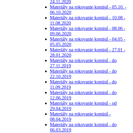
24.11.2020
Materiály na rokovanie komisií - 05.10. -
06.10.2020
Materiály na rokovanie komisií - 10.08 -
11.08.2020
Materiály na rokovanie komisií - 08.06 -
09.06.2020
Materiály na rokovanie komisií - 04.05 -
05.05.2020
Materiály na rokovanie komisií - 27.01 -
28.01.2020
Materiály na rokovanie komisií - do
27.11.2019
Materiály na rokovanie komisií - do
22.10.2019
Materiály na rokovanie komisií - do
11.09.2019
Materiály na rokovanie komisií - do
12.06.2019
Materiály na rokovanie komisií - od
29.04.2019
Materiály na rokovanie komisií -
08.04.2019
Materiály na rokovanie komisií - do
06.03.2019