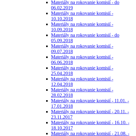
Materiály na rokovanie komisií - do
06.02.2019
Materiály na rokovanie komisií -
10.10.2018
Materiály na rokovanie komisií -
10.09.2018
Materiály na rokovanie komisií - do
05.09.2018
Materiály na rokovanie komisií -
09.07.2018
Materiály na rokovanie komisií -
06.06.2018
Materiály na rokovanie komisií -
25.04.2018
Materiály na rokovanie komisií -
12.04.2018
Materiály na rokovanie komisií -
28.02.2018
Materiály na rokovanie komisií - 11.01. -
17.01.2018
Materiály na rokovanie komisií - 20.11. -
23.11.2017
Materiály na rokovanie komisií - 16.10. -
18.10.2017
Materiály na rokovanie komisií - 21.08. -