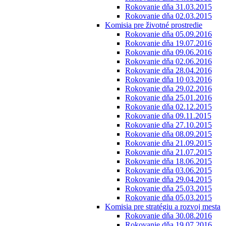
Rokovanie dňa 31.03.2015
Rokovanie dňa 02.03.2015
Komisia pre životné prostredie
Rokovanie dňa 05.09.2016
Rokovanie dňa 19.07.2016
Rokovanie dňa 09.06.2016
Rokovanie dňa 02.06.2016
Rokovanie dňa 28.04.2016
Rokovanie dňa 10 03.2016
Rokovanie dňa 29.02.2016
Rokovanie dňa 25.01.2016
Rokovanie dňa 02.12.2015
Rokovanie dňa 09.11.2015
Rokovanie dňa 27.10.2015
Rokovanie dňa 08.09.2015
Rokovanie dňa 21.09.2015
Rokovanie dňa 21.07.2015
Rokovanie dňa 18.06.2015
Rokovanie dňa 03.06.2015
Rokovanie dňa 29.04.2015
Rokovanie dňa 25.03.2015
Rokovanie dňa 05.03.2015
Komisia pre stratégiu a rozvoj mesta
Rokovanie dňa 30.08.2016
Rokovanie dňa 19.07.2016