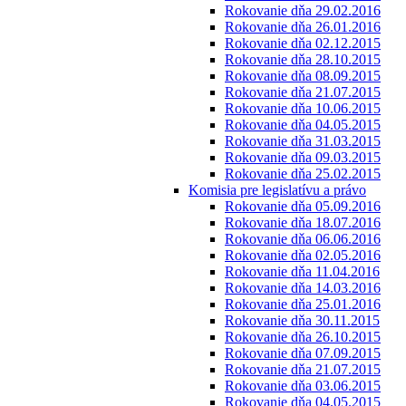
Rokovanie dňa 29.02.2016
Rokovanie dňa 26.01.2016
Rokovanie dňa 02.12.2015
Rokovanie dňa 28.10.2015
Rokovanie dňa 08.09.2015
Rokovanie dňa 21.07.2015
Rokovanie dňa 10.06.2015
Rokovanie dňa 04.05.2015
Rokovanie dňa 31.03.2015
Rokovanie dňa 09.03.2015
Rokovanie dňa 25.02.2015
Komisia pre legislatívu a právo
Rokovanie dňa 05.09.2016
Rokovanie dňa 18.07.2016
Rokovanie dňa 06.06.2016
Rokovanie dňa 02.05.2016
Rokovanie dňa 11.04.2016
Rokovanie dňa 14.03.2016
Rokovanie dňa 25.01.2016
Rokovanie dňa 30.11.2015
Rokovanie dňa 26.10.2015
Rokovanie dňa 07.09.2015
Rokovanie dňa 21.07.2015
Rokovanie dňa 03.06.2015
Rokovanie dňa 04.05.2015