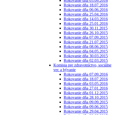
Rokovanie dňa 05.09.2016
Rokovanie dňa 18.07.2016
Rokovanie dňa 06.06.2016
Rokovanie dňa 25.04.2016
Rokovanie dňa 14.03.2016
Rokovanie dňa 25.01.2016
Rokovanie dňa 30.11.2015
Rokovanie dňa 26.10.2015
Rokovanie dňa 07.09.2015
Rokovanie dňa 21.07.2015
Rokovanie dňa 08.06.2015
Rokovanie dňa 04.05.2015
Rokovanie dňa 30.03.2015
Rokovanie dňa 02.03.2015
Komisia pre zdravotníctvo, sociálne
vec a bývanie
Rokovanie dňa 07.09.2016
Rokovanie dňa 18.07.2016
Rokovanie dňa 03.05.2016
Rokovanie dňa 27.01.2016
Rokovanie dňa 01.12.2015
Rokovanie dňa 28.10.2015
Rokovanie dňa 09.09.2015
Rokovanie dňa 09.06.2015
Rokovanie dňa 29.04.2015