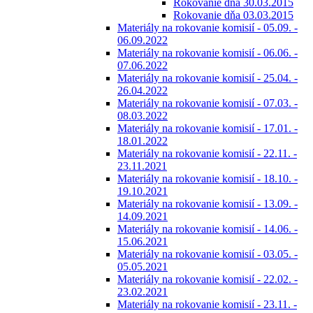
Rokovanie dňa 30.03.2015
Rokovanie dňa 03.03.2015
Materiály na rokovanie komisií - 05.09. -
06.09.2022
Materiály na rokovanie komisií - 06.06. -
07.06.2022
Materiály na rokovanie komisií - 25.04. -
26.04.2022
Materiály na rokovanie komisií - 07.03. -
08.03.2022
Materiály na rokovanie komisií - 17.01. -
18.01.2022
Materiály na rokovanie komisií - 22.11. -
23.11.2021
Materiály na rokovanie komisií - 18.10. -
19.10.2021
Materiály na rokovanie komisií - 13.09. -
14.09.2021
Materiály na rokovanie komisií - 14.06. -
15.06.2021
Materiály na rokovanie komisií - 03.05. -
05.05.2021
Materiály na rokovanie komisií - 22.02. -
23.02.2021
Materiály na rokovanie komisií - 23.11. -