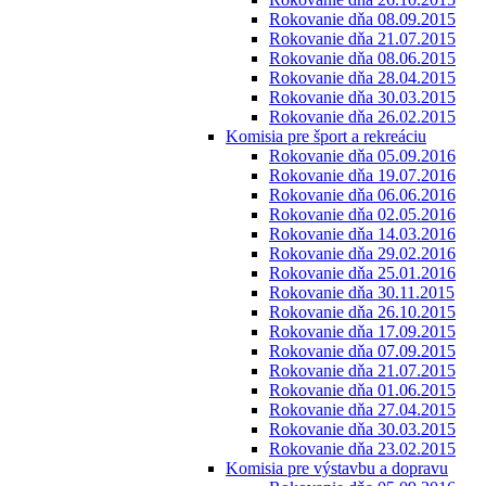
Rokovanie dňa 08.09.2015
Rokovanie dňa 21.07.2015
Rokovanie dňa 08.06.2015
Rokovanie dňa 28.04.2015
Rokovanie dňa 30.03.2015
Rokovanie dňa 26.02.2015
Komisia pre šport a rekreáciu
Rokovanie dňa 05.09.2016
Rokovanie dňa 19.07.2016
Rokovanie dňa 06.06.2016
Rokovanie dňa 02.05.2016
Rokovanie dňa 14.03.2016
Rokovanie dňa 29.02.2016
Rokovanie dňa 25.01.2016
Rokovanie dňa 30.11.2015
Rokovanie dňa 26.10.2015
Rokovanie dňa 17.09.2015
Rokovanie dňa 07.09.2015
Rokovanie dňa 21.07.2015
Rokovanie dňa 01.06.2015
Rokovanie dňa 27.04.2015
Rokovanie dňa 30.03.2015
Rokovanie dňa 23.02.2015
Komisia pre výstavbu a dopravu