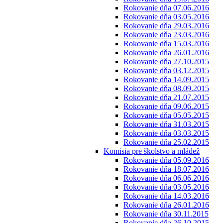
Rokovanie dňa 07.06.2016
Rokovanie dňa 03.05.2016
Rokovanie dňa 29.03.2016
Rokovanie dňa 23.03.2016
Rokovanie dňa 15.03.2016
Rokovanie dňa 26.01.2016
Rokovanie dňa 27.10.2015
Rokovanie dňa 03.12.2015
Rokovanie dňa 14.09.2015
Rokovanie dňa 08.09.2015
Rokovanie dňa 21.07.2015
Rokovanie dňa 09.06.2015
Rokovanie dňa 05.05.2015
Rokovanie dňa 31.03.2015
Rokovanie dňa 03.03.2015
Rokovanie dňa 25.02.2015
Komisia pre školstvo a mládež
Rokovanie dňa 05.09.2016
Rokovanie dňa 18.07.2016
Rokovanie dňa 06.06.2016
Rokovanie dňa 03.05.2016
Rokovanie dňa 14.03.2016
Rokovanie dňa 26.01.2016
Rokovanie dňa 30.11.2015
Rokovanie dňa 26.10.2015