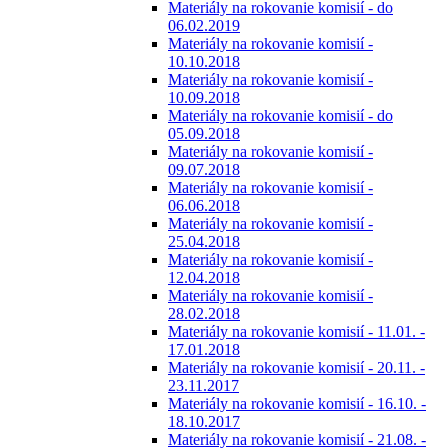
Materiály na rokovanie komisií - do
06.02.2019
Materiály na rokovanie komisií -
10.10.2018
Materiály na rokovanie komisií -
10.09.2018
Materiály na rokovanie komisií - do
05.09.2018
Materiály na rokovanie komisií -
09.07.2018
Materiály na rokovanie komisií -
06.06.2018
Materiály na rokovanie komisií -
25.04.2018
Materiály na rokovanie komisií -
12.04.2018
Materiály na rokovanie komisií -
28.02.2018
Materiály na rokovanie komisií - 11.01. -
17.01.2018
Materiály na rokovanie komisií - 20.11. -
23.11.2017
Materiály na rokovanie komisií - 16.10. -
18.10.2017
Materiály na rokovanie komisií - 21.08. -