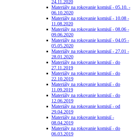
24.11.2020
Materiály na rokovanie komisií - 05.10. -
06.10.2020
Materiály na rokovanie komisií - 10.08 -
11.08.2020
Materiály na rokovanie komisií - 08.06 -
09.06.2020
Materiály na rokovanie komisií - 04.05 -
05.05.2020
Materiály na rokovanie komisií - 27.01 -
28.01.2020
Materiály na rokovanie komisií - do
27.11.2019
Materiály na rokovanie komisií - do
22.10.2019
Materiály na rokovanie komisií - do
11.09.2019
Materiály na rokovanie komisií - do
12.06.2019
Materiály na rokovanie komisií - od
29.04.2019
Materiály na rokovanie komisií -
08.04.2019
Materiály na rokovanie komisií - do
06.03.2019