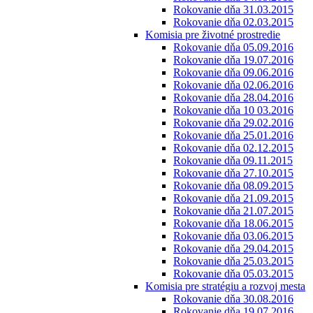
Rokovanie dňa 31.03.2015
Rokovanie dňa 02.03.2015
Komisia pre životné prostredie
Rokovanie dňa 05.09.2016
Rokovanie dňa 19.07.2016
Rokovanie dňa 09.06.2016
Rokovanie dňa 02.06.2016
Rokovanie dňa 28.04.2016
Rokovanie dňa 10 03.2016
Rokovanie dňa 29.02.2016
Rokovanie dňa 25.01.2016
Rokovanie dňa 02.12.2015
Rokovanie dňa 09.11.2015
Rokovanie dňa 27.10.2015
Rokovanie dňa 08.09.2015
Rokovanie dňa 21.09.2015
Rokovanie dňa 21.07.2015
Rokovanie dňa 18.06.2015
Rokovanie dňa 03.06.2015
Rokovanie dňa 29.04.2015
Rokovanie dňa 25.03.2015
Rokovanie dňa 05.03.2015
Komisia pre stratégiu a rozvoj mesta
Rokovanie dňa 30.08.2016
Rokovanie dňa 19.07.2016