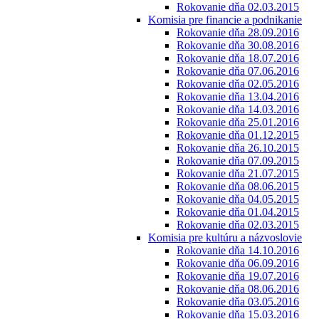
Rokovanie dňa 02.03.2015
Komisia pre financie a podnikanie
Rokovanie dňa 28.09.2016
Rokovanie dňa 30.08.2016
Rokovanie dňa 18.07.2016
Rokovanie dňa 07.06.2016
Rokovanie dňa 02.05.2016
Rokovanie dňa 13.04.2016
Rokovanie dňa 14.03.2016
Rokovanie dňa 25.01.2016
Rokovanie dňa 01.12.2015
Rokovanie dňa 26.10.2015
Rokovanie dňa 07.09.2015
Rokovanie dňa 21.07.2015
Rokovanie dňa 08.06.2015
Rokovanie dňa 04.05.2015
Rokovanie dňa 01.04.2015
Rokovanie dňa 02.03.2015
Komisia pre kultúru a názvoslovie
Rokovanie dňa 14.10.2016
Rokovanie dňa 06.09.2016
Rokovanie dňa 19.07.2016
Rokovanie dňa 08.06.2016
Rokovanie dňa 03.05.2016
Rokovanie dňa 15.03.2016