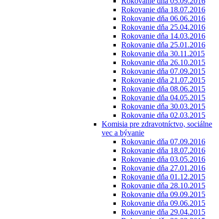
Rokovanie dňa 05.09.2016
Rokovanie dňa 18.07.2016
Rokovanie dňa 06.06.2016
Rokovanie dňa 25.04.2016
Rokovanie dňa 14.03.2016
Rokovanie dňa 25.01.2016
Rokovanie dňa 30.11.2015
Rokovanie dňa 26.10.2015
Rokovanie dňa 07.09.2015
Rokovanie dňa 21.07.2015
Rokovanie dňa 08.06.2015
Rokovanie dňa 04.05.2015
Rokovanie dňa 30.03.2015
Rokovanie dňa 02.03.2015
Komisia pre zdravotníctvo, sociálne
vec a bývanie
Rokovanie dňa 07.09.2016
Rokovanie dňa 18.07.2016
Rokovanie dňa 03.05.2016
Rokovanie dňa 27.01.2016
Rokovanie dňa 01.12.2015
Rokovanie dňa 28.10.2015
Rokovanie dňa 09.09.2015
Rokovanie dňa 09.06.2015
Rokovanie dňa 29.04.2015