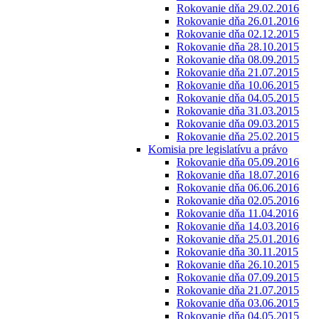
Rokovanie dňa 29.02.2016
Rokovanie dňa 26.01.2016
Rokovanie dňa 02.12.2015
Rokovanie dňa 28.10.2015
Rokovanie dňa 08.09.2015
Rokovanie dňa 21.07.2015
Rokovanie dňa 10.06.2015
Rokovanie dňa 04.05.2015
Rokovanie dňa 31.03.2015
Rokovanie dňa 09.03.2015
Rokovanie dňa 25.02.2015
Komisia pre legislatívu a právo
Rokovanie dňa 05.09.2016
Rokovanie dňa 18.07.2016
Rokovanie dňa 06.06.2016
Rokovanie dňa 02.05.2016
Rokovanie dňa 11.04.2016
Rokovanie dňa 14.03.2016
Rokovanie dňa 25.01.2016
Rokovanie dňa 30.11.2015
Rokovanie dňa 26.10.2015
Rokovanie dňa 07.09.2015
Rokovanie dňa 21.07.2015
Rokovanie dňa 03.06.2015
Rokovanie dňa 04.05.2015