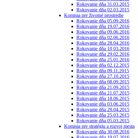
Rokovanie dňa 31.03.2015
Rokovanie dňa 02.03.2015
Komisia pre životné prostredie
Rokovanie dňa 05.09.2016
Rokovanie dňa 19.07.2016
Rokovanie dňa 09.06.2016
Rokovanie dňa 02.06.2016
Rokovanie dňa 28.04.2016
Rokovanie dňa 10 03.2016
Rokovanie dňa 29.02.2016
Rokovanie dňa 25.01.2016
Rokovanie dňa 02.12.2015
Rokovanie dňa 09.11.2015
Rokovanie dňa 27.10.2015
Rokovanie dňa 08.09.2015
Rokovanie dňa 21.09.2015
Rokovanie dňa 21.07.2015
Rokovanie dňa 18.06.2015
Rokovanie dňa 03.06.2015
Rokovanie dňa 29.04.2015
Rokovanie dňa 25.03.2015
Rokovanie dňa 05.03.2015
Komisia pre stratégiu a rozvoj mesta
Rokovanie dňa 30.08.2016
Rokovanie dňa 19.07.2016