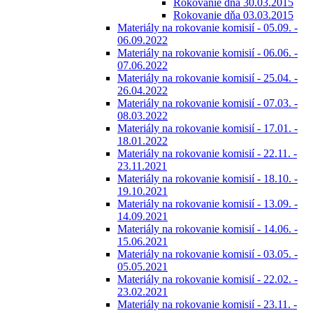
Rokovanie dňa 30.03.2015
Rokovanie dňa 03.03.2015
Materiály na rokovanie komisií - 05.09. -
06.09.2022
Materiály na rokovanie komisií - 06.06. -
07.06.2022
Materiály na rokovanie komisií - 25.04. -
26.04.2022
Materiály na rokovanie komisií - 07.03. -
08.03.2022
Materiály na rokovanie komisií - 17.01. -
18.01.2022
Materiály na rokovanie komisií - 22.11. -
23.11.2021
Materiály na rokovanie komisií - 18.10. -
19.10.2021
Materiály na rokovanie komisií - 13.09. -
14.09.2021
Materiály na rokovanie komisií - 14.06. -
15.06.2021
Materiály na rokovanie komisií - 03.05. -
05.05.2021
Materiály na rokovanie komisií - 22.02. -
23.02.2021
Materiály na rokovanie komisií - 23.11. -