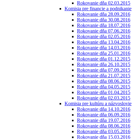
Rokovanie dňa 02.03.2015
Komisia pre financie a podnikanie
Rokovanie dňa 28.09.2016
Rokovanie dňa 30.08.2016
Rokovanie dňa 18.07.2016
Rokovanie dňa 07.06.2016
Rokovanie dňa 02.05.2016
Rokovanie dňa 13.04.2016
Rokovanie dňa 14.03.2016
Rokovanie dňa 25.01.2016
Rokovanie dňa 01.12.2015
Rokovanie dňa 26.10.2015
Rokovanie dňa 07.09.2015
Rokovanie dňa 21.07.2015
Rokovanie dňa 08.06.2015
Rokovanie dňa 04.05.2015
Rokovanie dňa 01.04.2015
Rokovanie dňa 02.03.2015
Komisia pre kultúru a názvoslovie
Rokovanie dňa 14.10.2016
Rokovanie dňa 06.09.2016
Rokovanie dňa 19.07.2016
Rokovanie dňa 08.06.2016
Rokovanie dňa 03.05.2016
Rokovanie dňa 15.03.2016