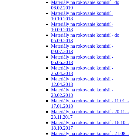
Materiály na rokovanie komisií - do
06.02.2019
Materiály na rokovanie komisií -
10.10.2018
Materiály na rokovanie komisií -
10.09.2018
Materiály na rokovanie komisií - do
05.09.2018
Materiály na rokovanie komisií -
09.07.2018
Materiály na rokovanie komisií -
06.06.2018
Materiály na rokovanie komisií -
25.04.2018
Materiály na rokovanie komisií -
12.04.2018
Materiály na rokovanie komisií -
28.02.2018
Materiály na rokovanie komisií - 11.01. -
17.01.2018
Materiály na rokovanie komisií - 20.11. -
23.11.2017
Materiály na rokovanie komisií - 16.10. -
18.10.2017
Materiály na rokovanie komisií - 21.08. -