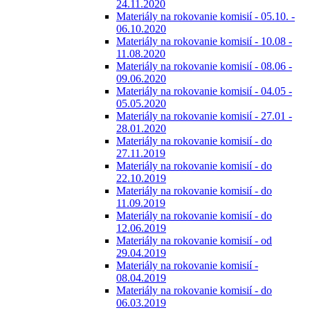
24.11.2020
Materiály na rokovanie komisií - 05.10. -
06.10.2020
Materiály na rokovanie komisií - 10.08 -
11.08.2020
Materiály na rokovanie komisií - 08.06 -
09.06.2020
Materiály na rokovanie komisií - 04.05 -
05.05.2020
Materiály na rokovanie komisií - 27.01 -
28.01.2020
Materiály na rokovanie komisií - do
27.11.2019
Materiály na rokovanie komisií - do
22.10.2019
Materiály na rokovanie komisií - do
11.09.2019
Materiály na rokovanie komisií - do
12.06.2019
Materiály na rokovanie komisií - od
29.04.2019
Materiály na rokovanie komisií -
08.04.2019
Materiály na rokovanie komisií - do
06.03.2019