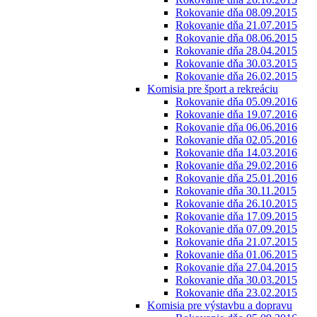
Rokovanie dňa 08.09.2015
Rokovanie dňa 21.07.2015
Rokovanie dňa 08.06.2015
Rokovanie dňa 28.04.2015
Rokovanie dňa 30.03.2015
Rokovanie dňa 26.02.2015
Komisia pre šport a rekreáciu
Rokovanie dňa 05.09.2016
Rokovanie dňa 19.07.2016
Rokovanie dňa 06.06.2016
Rokovanie dňa 02.05.2016
Rokovanie dňa 14.03.2016
Rokovanie dňa 29.02.2016
Rokovanie dňa 25.01.2016
Rokovanie dňa 30.11.2015
Rokovanie dňa 26.10.2015
Rokovanie dňa 17.09.2015
Rokovanie dňa 07.09.2015
Rokovanie dňa 21.07.2015
Rokovanie dňa 01.06.2015
Rokovanie dňa 27.04.2015
Rokovanie dňa 30.03.2015
Rokovanie dňa 23.02.2015
Komisia pre výstavbu a dopravu