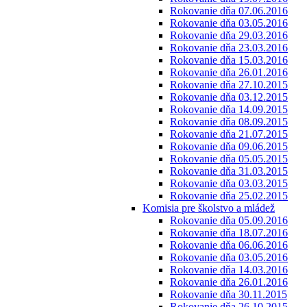
Rokovanie dňa 07.06.2016
Rokovanie dňa 03.05.2016
Rokovanie dňa 29.03.2016
Rokovanie dňa 23.03.2016
Rokovanie dňa 15.03.2016
Rokovanie dňa 26.01.2016
Rokovanie dňa 27.10.2015
Rokovanie dňa 03.12.2015
Rokovanie dňa 14.09.2015
Rokovanie dňa 08.09.2015
Rokovanie dňa 21.07.2015
Rokovanie dňa 09.06.2015
Rokovanie dňa 05.05.2015
Rokovanie dňa 31.03.2015
Rokovanie dňa 03.03.2015
Rokovanie dňa 25.02.2015
Komisia pre školstvo a mládež
Rokovanie dňa 05.09.2016
Rokovanie dňa 18.07.2016
Rokovanie dňa 06.06.2016
Rokovanie dňa 03.05.2016
Rokovanie dňa 14.03.2016
Rokovanie dňa 26.01.2016
Rokovanie dňa 30.11.2015
Rokovanie dňa 26.10.2015