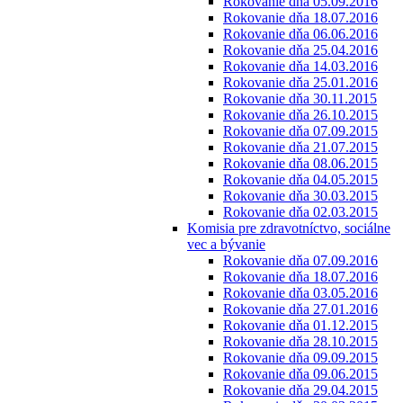
Rokovanie dňa 05.09.2016
Rokovanie dňa 18.07.2016
Rokovanie dňa 06.06.2016
Rokovanie dňa 25.04.2016
Rokovanie dňa 14.03.2016
Rokovanie dňa 25.01.2016
Rokovanie dňa 30.11.2015
Rokovanie dňa 26.10.2015
Rokovanie dňa 07.09.2015
Rokovanie dňa 21.07.2015
Rokovanie dňa 08.06.2015
Rokovanie dňa 04.05.2015
Rokovanie dňa 30.03.2015
Rokovanie dňa 02.03.2015
Komisia pre zdravotníctvo, sociálne
vec a bývanie
Rokovanie dňa 07.09.2016
Rokovanie dňa 18.07.2016
Rokovanie dňa 03.05.2016
Rokovanie dňa 27.01.2016
Rokovanie dňa 01.12.2015
Rokovanie dňa 28.10.2015
Rokovanie dňa 09.09.2015
Rokovanie dňa 09.06.2015
Rokovanie dňa 29.04.2015