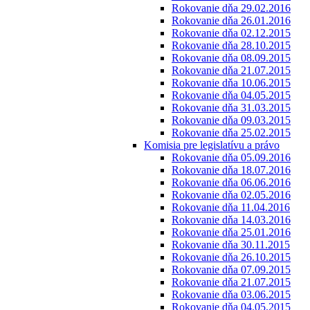
Rokovanie dňa 29.02.2016
Rokovanie dňa 26.01.2016
Rokovanie dňa 02.12.2015
Rokovanie dňa 28.10.2015
Rokovanie dňa 08.09.2015
Rokovanie dňa 21.07.2015
Rokovanie dňa 10.06.2015
Rokovanie dňa 04.05.2015
Rokovanie dňa 31.03.2015
Rokovanie dňa 09.03.2015
Rokovanie dňa 25.02.2015
Komisia pre legislatívu a právo
Rokovanie dňa 05.09.2016
Rokovanie dňa 18.07.2016
Rokovanie dňa 06.06.2016
Rokovanie dňa 02.05.2016
Rokovanie dňa 11.04.2016
Rokovanie dňa 14.03.2016
Rokovanie dňa 25.01.2016
Rokovanie dňa 30.11.2015
Rokovanie dňa 26.10.2015
Rokovanie dňa 07.09.2015
Rokovanie dňa 21.07.2015
Rokovanie dňa 03.06.2015
Rokovanie dňa 04.05.2015