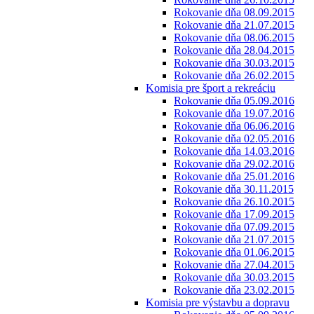
Rokovanie dňa 08.09.2015
Rokovanie dňa 21.07.2015
Rokovanie dňa 08.06.2015
Rokovanie dňa 28.04.2015
Rokovanie dňa 30.03.2015
Rokovanie dňa 26.02.2015
Komisia pre šport a rekreáciu
Rokovanie dňa 05.09.2016
Rokovanie dňa 19.07.2016
Rokovanie dňa 06.06.2016
Rokovanie dňa 02.05.2016
Rokovanie dňa 14.03.2016
Rokovanie dňa 29.02.2016
Rokovanie dňa 25.01.2016
Rokovanie dňa 30.11.2015
Rokovanie dňa 26.10.2015
Rokovanie dňa 17.09.2015
Rokovanie dňa 07.09.2015
Rokovanie dňa 21.07.2015
Rokovanie dňa 01.06.2015
Rokovanie dňa 27.04.2015
Rokovanie dňa 30.03.2015
Rokovanie dňa 23.02.2015
Komisia pre výstavbu a dopravu