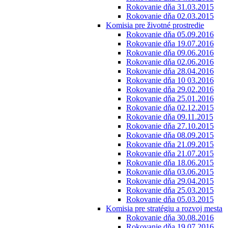
Rokovanie dňa 31.03.2015
Rokovanie dňa 02.03.2015
Komisia pre životné prostredie
Rokovanie dňa 05.09.2016
Rokovanie dňa 19.07.2016
Rokovanie dňa 09.06.2016
Rokovanie dňa 02.06.2016
Rokovanie dňa 28.04.2016
Rokovanie dňa 10 03.2016
Rokovanie dňa 29.02.2016
Rokovanie dňa 25.01.2016
Rokovanie dňa 02.12.2015
Rokovanie dňa 09.11.2015
Rokovanie dňa 27.10.2015
Rokovanie dňa 08.09.2015
Rokovanie dňa 21.09.2015
Rokovanie dňa 21.07.2015
Rokovanie dňa 18.06.2015
Rokovanie dňa 03.06.2015
Rokovanie dňa 29.04.2015
Rokovanie dňa 25.03.2015
Rokovanie dňa 05.03.2015
Komisia pre stratégiu a rozvoj mesta
Rokovanie dňa 30.08.2016
Rokovanie dňa 19.07.2016