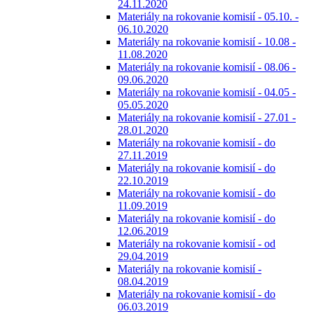
24.11.2020
Materiály na rokovanie komisií - 05.10. -
06.10.2020
Materiály na rokovanie komisií - 10.08 -
11.08.2020
Materiály na rokovanie komisií - 08.06 -
09.06.2020
Materiály na rokovanie komisií - 04.05 -
05.05.2020
Materiály na rokovanie komisií - 27.01 -
28.01.2020
Materiály na rokovanie komisií - do
27.11.2019
Materiály na rokovanie komisií - do
22.10.2019
Materiály na rokovanie komisií - do
11.09.2019
Materiály na rokovanie komisií - do
12.06.2019
Materiály na rokovanie komisií - od
29.04.2019
Materiály na rokovanie komisií -
08.04.2019
Materiály na rokovanie komisií - do
06.03.2019