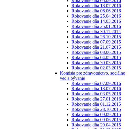
Rokovanie dňa 05.09.2016
Rokovanie dňa 18.07.2016
Rokovanie dňa 06.06.2016
Rokovanie dňa 25.04.2016
Rokovanie dňa 14.03.2016
Rokovanie dňa 25.01.2016
Rokovanie dňa 30.11.2015
Rokovanie dňa 26.10.2015
Rokovanie dňa 07.09.2015
Rokovanie dňa 21.07.2015
Rokovanie dňa 08.06.2015
Rokovanie dňa 04.05.2015
Rokovanie dňa 30.03.2015
Rokovanie dňa 02.03.2015
Komisia pre zdravotníctvo, sociálne
vec a bývanie
Rokovanie dňa 07.09.2016
Rokovanie dňa 18.07.2016
Rokovanie dňa 03.05.2016
Rokovanie dňa 27.01.2016
Rokovanie dňa 01.12.2015
Rokovanie dňa 28.10.2015
Rokovanie dňa 09.09.2015
Rokovanie dňa 09.06.2015
Rokovanie dňa 29.04.2015