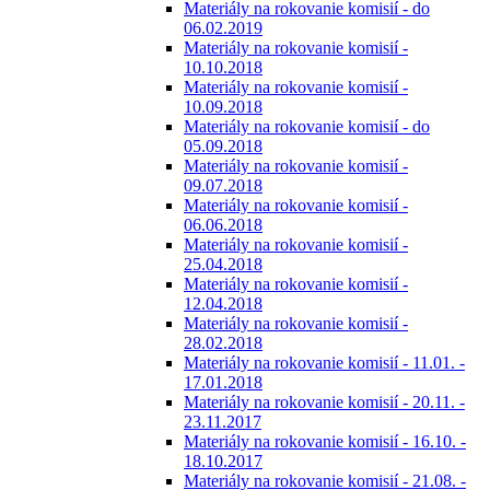
Materiály na rokovanie komisií - do
06.02.2019
Materiály na rokovanie komisií -
10.10.2018
Materiály na rokovanie komisií -
10.09.2018
Materiály na rokovanie komisií - do
05.09.2018
Materiály na rokovanie komisií -
09.07.2018
Materiály na rokovanie komisií -
06.06.2018
Materiály na rokovanie komisií -
25.04.2018
Materiály na rokovanie komisií -
12.04.2018
Materiály na rokovanie komisií -
28.02.2018
Materiály na rokovanie komisií - 11.01. -
17.01.2018
Materiály na rokovanie komisií - 20.11. -
23.11.2017
Materiály na rokovanie komisií - 16.10. -
18.10.2017
Materiály na rokovanie komisií - 21.08. -