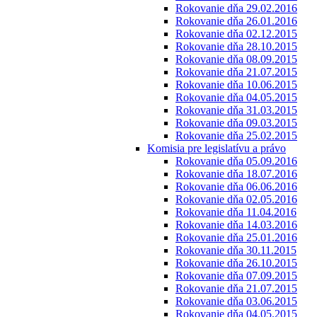
Rokovanie dňa 29.02.2016
Rokovanie dňa 26.01.2016
Rokovanie dňa 02.12.2015
Rokovanie dňa 28.10.2015
Rokovanie dňa 08.09.2015
Rokovanie dňa 21.07.2015
Rokovanie dňa 10.06.2015
Rokovanie dňa 04.05.2015
Rokovanie dňa 31.03.2015
Rokovanie dňa 09.03.2015
Rokovanie dňa 25.02.2015
Komisia pre legislatívu a právo
Rokovanie dňa 05.09.2016
Rokovanie dňa 18.07.2016
Rokovanie dňa 06.06.2016
Rokovanie dňa 02.05.2016
Rokovanie dňa 11.04.2016
Rokovanie dňa 14.03.2016
Rokovanie dňa 25.01.2016
Rokovanie dňa 30.11.2015
Rokovanie dňa 26.10.2015
Rokovanie dňa 07.09.2015
Rokovanie dňa 21.07.2015
Rokovanie dňa 03.06.2015
Rokovanie dňa 04.05.2015