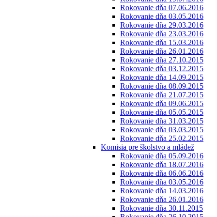
Rokovanie dňa 07.06.2016
Rokovanie dňa 03.05.2016
Rokovanie dňa 29.03.2016
Rokovanie dňa 23.03.2016
Rokovanie dňa 15.03.2016
Rokovanie dňa 26.01.2016
Rokovanie dňa 27.10.2015
Rokovanie dňa 03.12.2015
Rokovanie dňa 14.09.2015
Rokovanie dňa 08.09.2015
Rokovanie dňa 21.07.2015
Rokovanie dňa 09.06.2015
Rokovanie dňa 05.05.2015
Rokovanie dňa 31.03.2015
Rokovanie dňa 03.03.2015
Rokovanie dňa 25.02.2015
Komisia pre školstvo a mládež
Rokovanie dňa 05.09.2016
Rokovanie dňa 18.07.2016
Rokovanie dňa 06.06.2016
Rokovanie dňa 03.05.2016
Rokovanie dňa 14.03.2016
Rokovanie dňa 26.01.2016
Rokovanie dňa 30.11.2015
Rokovanie dňa 26.10.2015