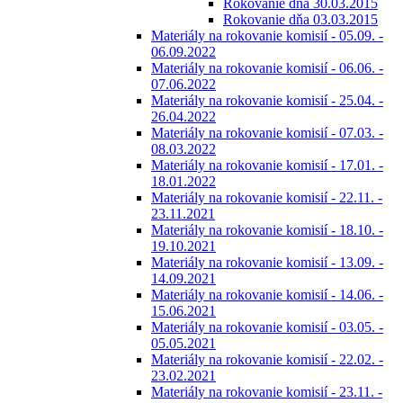
Rokovanie dňa 30.03.2015
Rokovanie dňa 03.03.2015
Materiály na rokovanie komisií - 05.09. -
06.09.2022
Materiály na rokovanie komisií - 06.06. -
07.06.2022
Materiály na rokovanie komisií - 25.04. -
26.04.2022
Materiály na rokovanie komisií - 07.03. -
08.03.2022
Materiály na rokovanie komisií - 17.01. -
18.01.2022
Materiály na rokovanie komisií - 22.11. -
23.11.2021
Materiály na rokovanie komisií - 18.10. -
19.10.2021
Materiály na rokovanie komisií - 13.09. -
14.09.2021
Materiály na rokovanie komisií - 14.06. -
15.06.2021
Materiály na rokovanie komisií - 03.05. -
05.05.2021
Materiály na rokovanie komisií - 22.02. -
23.02.2021
Materiály na rokovanie komisií - 23.11. -