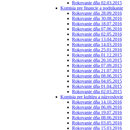
Rokovanie dňa 02.03.2015
Komisia pre financie a podnikanie
Rokovanie dňa 28.09.2016
Rokovanie dňa 30.08.2016
Rokovanie dňa 18.07.2016
Rokovanie dňa 07.06.2016
Rokovanie dňa 02.05.2016
Rokovanie dňa 13.04.2016
Rokovanie dňa 14.03.2016
Rokovanie dňa 25.01.2016
Rokovanie dňa 01.12.2015
Rokovanie dňa 26.10.2015
Rokovanie dňa 07.09.2015
Rokovanie dňa 21.07.2015
Rokovanie dňa 08.06.2015
Rokovanie dňa 04.05.2015
Rokovanie dňa 01.04.2015
Rokovanie dňa 02.03.2015
Komisia pre kultúru a názvoslovie
Rokovanie dňa 14.10.2016
Rokovanie dňa 06.09.2016
Rokovanie dňa 19.07.2016
Rokovanie dňa 08.06.2016
Rokovanie dňa 03.05.2016
Rokovanie dňa 15.03.2016