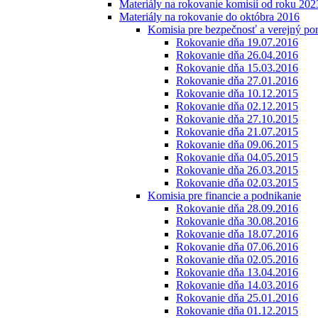
Materiály na rokovanie komisií od roku 202
Materiály na rokovanie do októbra 2016
Komisia pre bezpečnosť a verejný po
Rokovanie dňa 19.07.2016
Rokovanie dňa 26.04.2016
Rokovanie dňa 15.03.2016
Rokovanie dňa 27.01.2016
Rokovanie dňa 10.12.2015
Rokovanie dňa 02.12.2015
Rokovanie dňa 27.10.2015
Rokovanie dňa 21.07.2015
Rokovanie dňa 09.06.2015
Rokovanie dňa 04.05.2015
Rokovanie dňa 26.03.2015
Rokovanie dňa 02.03.2015
Komisia pre financie a podnikanie
Rokovanie dňa 28.09.2016
Rokovanie dňa 30.08.2016
Rokovanie dňa 18.07.2016
Rokovanie dňa 07.06.2016
Rokovanie dňa 02.05.2016
Rokovanie dňa 13.04.2016
Rokovanie dňa 14.03.2016
Rokovanie dňa 25.01.2016
Rokovanie dňa 01.12.2015