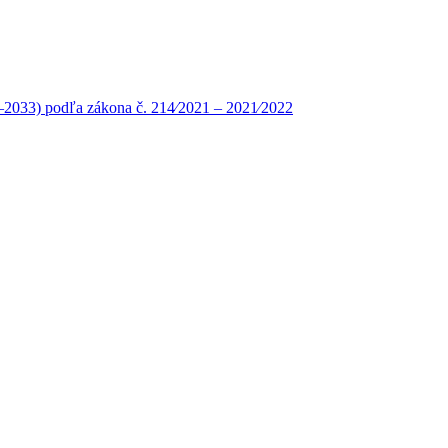
 –2033) podľa zákona č. 214⁄2021 – 2021⁄2022