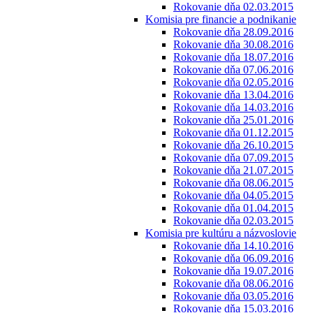
Rokovanie dňa 02.03.2015
Komisia pre financie a podnikanie
Rokovanie dňa 28.09.2016
Rokovanie dňa 30.08.2016
Rokovanie dňa 18.07.2016
Rokovanie dňa 07.06.2016
Rokovanie dňa 02.05.2016
Rokovanie dňa 13.04.2016
Rokovanie dňa 14.03.2016
Rokovanie dňa 25.01.2016
Rokovanie dňa 01.12.2015
Rokovanie dňa 26.10.2015
Rokovanie dňa 07.09.2015
Rokovanie dňa 21.07.2015
Rokovanie dňa 08.06.2015
Rokovanie dňa 04.05.2015
Rokovanie dňa 01.04.2015
Rokovanie dňa 02.03.2015
Komisia pre kultúru a názvoslovie
Rokovanie dňa 14.10.2016
Rokovanie dňa 06.09.2016
Rokovanie dňa 19.07.2016
Rokovanie dňa 08.06.2016
Rokovanie dňa 03.05.2016
Rokovanie dňa 15.03.2016