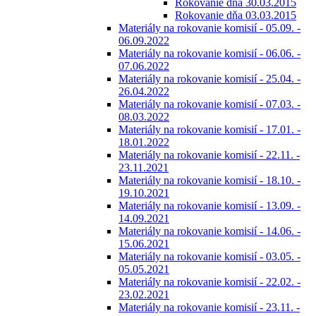
Rokovanie dňa 30.03.2015
Rokovanie dňa 03.03.2015
Materiály na rokovanie komisií - 05.09. -
06.09.2022
Materiály na rokovanie komisií - 06.06. -
07.06.2022
Materiály na rokovanie komisií - 25.04. -
26.04.2022
Materiály na rokovanie komisií - 07.03. -
08.03.2022
Materiály na rokovanie komisií - 17.01. -
18.01.2022
Materiály na rokovanie komisií - 22.11. -
23.11.2021
Materiály na rokovanie komisií - 18.10. -
19.10.2021
Materiály na rokovanie komisií - 13.09. -
14.09.2021
Materiály na rokovanie komisií - 14.06. -
15.06.2021
Materiály na rokovanie komisií - 03.05. -
05.05.2021
Materiály na rokovanie komisií - 22.02. -
23.02.2021
Materiály na rokovanie komisií - 23.11. -