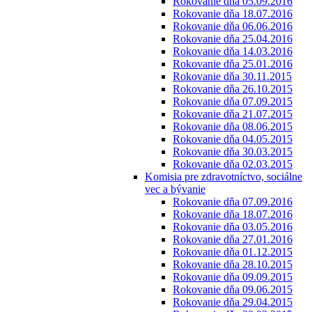
Rokovanie dňa 05.09.2016
Rokovanie dňa 18.07.2016
Rokovanie dňa 06.06.2016
Rokovanie dňa 25.04.2016
Rokovanie dňa 14.03.2016
Rokovanie dňa 25.01.2016
Rokovanie dňa 30.11.2015
Rokovanie dňa 26.10.2015
Rokovanie dňa 07.09.2015
Rokovanie dňa 21.07.2015
Rokovanie dňa 08.06.2015
Rokovanie dňa 04.05.2015
Rokovanie dňa 30.03.2015
Rokovanie dňa 02.03.2015
Komisia pre zdravotníctvo, sociálne
vec a bývanie
Rokovanie dňa 07.09.2016
Rokovanie dňa 18.07.2016
Rokovanie dňa 03.05.2016
Rokovanie dňa 27.01.2016
Rokovanie dňa 01.12.2015
Rokovanie dňa 28.10.2015
Rokovanie dňa 09.09.2015
Rokovanie dňa 09.06.2015
Rokovanie dňa 29.04.2015