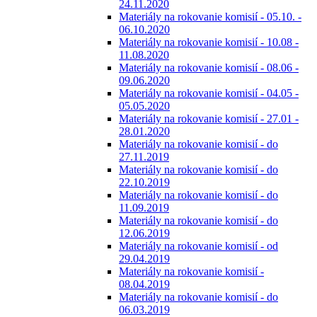
24.11.2020
Materiály na rokovanie komisií - 05.10. -
06.10.2020
Materiály na rokovanie komisií - 10.08 -
11.08.2020
Materiály na rokovanie komisií - 08.06 -
09.06.2020
Materiály na rokovanie komisií - 04.05 -
05.05.2020
Materiály na rokovanie komisií - 27.01 -
28.01.2020
Materiály na rokovanie komisií - do
27.11.2019
Materiály na rokovanie komisií - do
22.10.2019
Materiály na rokovanie komisií - do
11.09.2019
Materiály na rokovanie komisií - do
12.06.2019
Materiály na rokovanie komisií - od
29.04.2019
Materiály na rokovanie komisií -
08.04.2019
Materiály na rokovanie komisií - do
06.03.2019