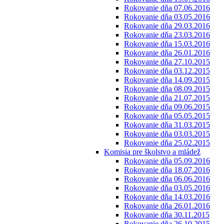
Rokovanie dňa 07.06.2016
Rokovanie dňa 03.05.2016
Rokovanie dňa 29.03.2016
Rokovanie dňa 23.03.2016
Rokovanie dňa 15.03.2016
Rokovanie dňa 26.01.2016
Rokovanie dňa 27.10.2015
Rokovanie dňa 03.12.2015
Rokovanie dňa 14.09.2015
Rokovanie dňa 08.09.2015
Rokovanie dňa 21.07.2015
Rokovanie dňa 09.06.2015
Rokovanie dňa 05.05.2015
Rokovanie dňa 31.03.2015
Rokovanie dňa 03.03.2015
Rokovanie dňa 25.02.2015
Komisia pre školstvo a mládež
Rokovanie dňa 05.09.2016
Rokovanie dňa 18.07.2016
Rokovanie dňa 06.06.2016
Rokovanie dňa 03.05.2016
Rokovanie dňa 14.03.2016
Rokovanie dňa 26.01.2016
Rokovanie dňa 30.11.2015
Rokovanie dňa 26.10.2015