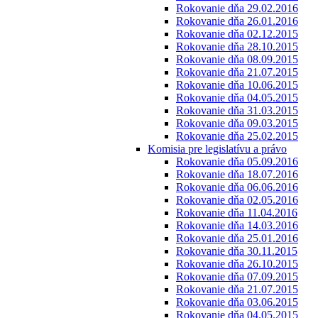
Rokovanie dňa 29.02.2016
Rokovanie dňa 26.01.2016
Rokovanie dňa 02.12.2015
Rokovanie dňa 28.10.2015
Rokovanie dňa 08.09.2015
Rokovanie dňa 21.07.2015
Rokovanie dňa 10.06.2015
Rokovanie dňa 04.05.2015
Rokovanie dňa 31.03.2015
Rokovanie dňa 09.03.2015
Rokovanie dňa 25.02.2015
Komisia pre legislatívu a právo
Rokovanie dňa 05.09.2016
Rokovanie dňa 18.07.2016
Rokovanie dňa 06.06.2016
Rokovanie dňa 02.05.2016
Rokovanie dňa 11.04.2016
Rokovanie dňa 14.03.2016
Rokovanie dňa 25.01.2016
Rokovanie dňa 30.11.2015
Rokovanie dňa 26.10.2015
Rokovanie dňa 07.09.2015
Rokovanie dňa 21.07.2015
Rokovanie dňa 03.06.2015
Rokovanie dňa 04.05.2015