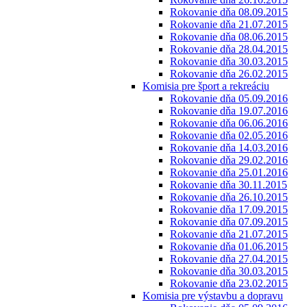
Rokovanie dňa 08.09.2015
Rokovanie dňa 21.07.2015
Rokovanie dňa 08.06.2015
Rokovanie dňa 28.04.2015
Rokovanie dňa 30.03.2015
Rokovanie dňa 26.02.2015
Komisia pre šport a rekreáciu
Rokovanie dňa 05.09.2016
Rokovanie dňa 19.07.2016
Rokovanie dňa 06.06.2016
Rokovanie dňa 02.05.2016
Rokovanie dňa 14.03.2016
Rokovanie dňa 29.02.2016
Rokovanie dňa 25.01.2016
Rokovanie dňa 30.11.2015
Rokovanie dňa 26.10.2015
Rokovanie dňa 17.09.2015
Rokovanie dňa 07.09.2015
Rokovanie dňa 21.07.2015
Rokovanie dňa 01.06.2015
Rokovanie dňa 27.04.2015
Rokovanie dňa 30.03.2015
Rokovanie dňa 23.02.2015
Komisia pre výstavbu a dopravu