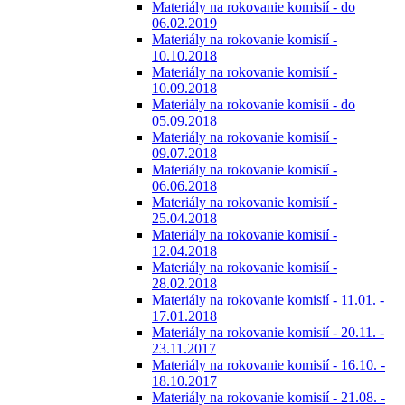
Materiály na rokovanie komisií - do
06.02.2019
Materiály na rokovanie komisií -
10.10.2018
Materiály na rokovanie komisií -
10.09.2018
Materiály na rokovanie komisií - do
05.09.2018
Materiály na rokovanie komisií -
09.07.2018
Materiály na rokovanie komisií -
06.06.2018
Materiály na rokovanie komisií -
25.04.2018
Materiály na rokovanie komisií -
12.04.2018
Materiály na rokovanie komisií -
28.02.2018
Materiály na rokovanie komisií - 11.01. -
17.01.2018
Materiály na rokovanie komisií - 20.11. -
23.11.2017
Materiály na rokovanie komisií - 16.10. -
18.10.2017
Materiály na rokovanie komisií - 21.08. -