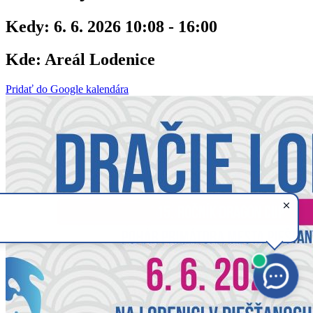
Kedy:
6. 6. 2026 10:08 - 16:00
Kde:
Areál Lodenice
Pridať do Google kalendára