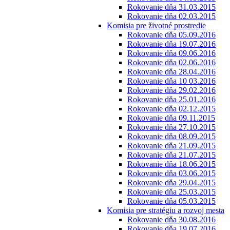
Rokovanie dňa 31.03.2015
Rokovanie dňa 02.03.2015
Komisia pre životné prostredie
Rokovanie dňa 05.09.2016
Rokovanie dňa 19.07.2016
Rokovanie dňa 09.06.2016
Rokovanie dňa 02.06.2016
Rokovanie dňa 28.04.2016
Rokovanie dňa 10 03.2016
Rokovanie dňa 29.02.2016
Rokovanie dňa 25.01.2016
Rokovanie dňa 02.12.2015
Rokovanie dňa 09.11.2015
Rokovanie dňa 27.10.2015
Rokovanie dňa 08.09.2015
Rokovanie dňa 21.09.2015
Rokovanie dňa 21.07.2015
Rokovanie dňa 18.06.2015
Rokovanie dňa 03.06.2015
Rokovanie dňa 29.04.2015
Rokovanie dňa 25.03.2015
Rokovanie dňa 05.03.2015
Komisia pre stratégiu a rozvoj mesta
Rokovanie dňa 30.08.2016
Rokovanie dňa 19.07.2016