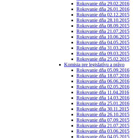
Rokovanie dňa 29.02.2016
Rokovanie dňa 26.01.2016
Rokovanie dňa 02.12.2015
Rokovanie dňa 28.10.2015
Rokovanie dňa 08.09.2015
Rokovanie dňa 21.07.2015
Rokovanie dňa 10.06.2015
Rokovanie dňa 04.05.2015
Rokovanie dňa 31.03.2015
Rokovanie dňa 09.03.2015
Rokovanie dňa 25.02.2015
Komisia pre legislatívu a právo
Rokovanie dňa 05.09.2016
Rokovanie dňa 18.07.2016
Rokovanie dňa 06.06.2016
Rokovanie dňa 02.05.2016
Rokovanie dňa 11.04.2016
Rokovanie dňa 14.03.2016
Rokovanie dňa 25.01.2016
Rokovanie dňa 30.11.2015
Rokovanie dňa 26.10.2015
Rokovanie dňa 07.09.2015
Rokovanie dňa 21.07.2015
Rokovanie dňa 03.06.2015
Rokovanie dňa 04.05.2015