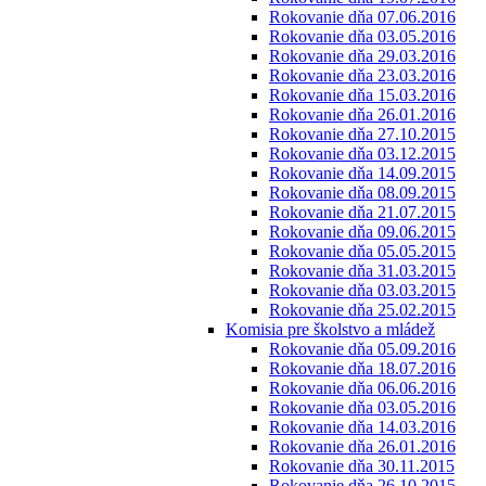
Rokovanie dňa 07.06.2016
Rokovanie dňa 03.05.2016
Rokovanie dňa 29.03.2016
Rokovanie dňa 23.03.2016
Rokovanie dňa 15.03.2016
Rokovanie dňa 26.01.2016
Rokovanie dňa 27.10.2015
Rokovanie dňa 03.12.2015
Rokovanie dňa 14.09.2015
Rokovanie dňa 08.09.2015
Rokovanie dňa 21.07.2015
Rokovanie dňa 09.06.2015
Rokovanie dňa 05.05.2015
Rokovanie dňa 31.03.2015
Rokovanie dňa 03.03.2015
Rokovanie dňa 25.02.2015
Komisia pre školstvo a mládež
Rokovanie dňa 05.09.2016
Rokovanie dňa 18.07.2016
Rokovanie dňa 06.06.2016
Rokovanie dňa 03.05.2016
Rokovanie dňa 14.03.2016
Rokovanie dňa 26.01.2016
Rokovanie dňa 30.11.2015
Rokovanie dňa 26.10.2015