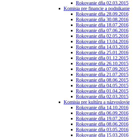
Rokovanie dňa 02.03.2015
Komisia pre financie a podnikanie
Rokovanie dňa 28.09.2016
Rokovanie dňa 30.08.2016
Rokovanie dňa 18.07.2016
Rokovanie dňa 07.06.2016
Rokovanie dňa 02.05.2016
Rokovanie dňa 13.04.2016
Rokovanie dňa 14.03.2016
Rokovanie dňa 25.01.2016
Rokovanie dňa 01.12.2015
Rokovanie dňa 26.10.2015
Rokovanie dňa 07.09.2015
Rokovanie dňa 21.07.2015
Rokovanie dňa 08.06.2015
Rokovanie dňa 04.05.2015
Rokovanie dňa 01.04.2015
Rokovanie dňa 02.03.2015
Komisia pre kultúru a názvoslovie
Rokovanie dňa 14.10.2016
Rokovanie dňa 06.09.2016
Rokovanie dňa 19.07.2016
Rokovanie dňa 08.06.2016
Rokovanie dňa 03.05.2016
Rokovanie dňa 15.03.2016