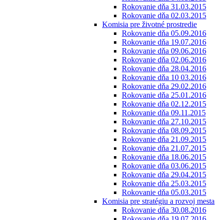
Rokovanie dňa 31.03.2015
Rokovanie dňa 02.03.2015
Komisia pre životné prostredie
Rokovanie dňa 05.09.2016
Rokovanie dňa 19.07.2016
Rokovanie dňa 09.06.2016
Rokovanie dňa 02.06.2016
Rokovanie dňa 28.04.2016
Rokovanie dňa 10 03.2016
Rokovanie dňa 29.02.2016
Rokovanie dňa 25.01.2016
Rokovanie dňa 02.12.2015
Rokovanie dňa 09.11.2015
Rokovanie dňa 27.10.2015
Rokovanie dňa 08.09.2015
Rokovanie dňa 21.09.2015
Rokovanie dňa 21.07.2015
Rokovanie dňa 18.06.2015
Rokovanie dňa 03.06.2015
Rokovanie dňa 29.04.2015
Rokovanie dňa 25.03.2015
Rokovanie dňa 05.03.2015
Komisia pre stratégiu a rozvoj mesta
Rokovanie dňa 30.08.2016
Rokovanie dňa 19.07.2016