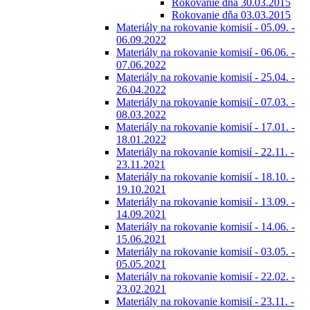
Rokovanie dňa 30.03.2015
Rokovanie dňa 03.03.2015
Materiály na rokovanie komisií - 05.09. -
06.09.2022
Materiály na rokovanie komisií - 06.06. -
07.06.2022
Materiály na rokovanie komisií - 25.04. -
26.04.2022
Materiály na rokovanie komisií - 07.03. -
08.03.2022
Materiály na rokovanie komisií - 17.01. -
18.01.2022
Materiály na rokovanie komisií - 22.11. -
23.11.2021
Materiály na rokovanie komisií - 18.10. -
19.10.2021
Materiály na rokovanie komisií - 13.09. -
14.09.2021
Materiály na rokovanie komisií - 14.06. -
15.06.2021
Materiály na rokovanie komisií - 03.05. -
05.05.2021
Materiály na rokovanie komisií - 22.02. -
23.02.2021
Materiály na rokovanie komisií - 23.11. -