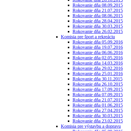
Rokovanie dňa 08.09.2015
Rokovanie dňa 21.07.2015
Rokovanie dňa 08.06.2015
Rokovanie dňa 28.04.2015
Rokovanie dňa 30.03.2015
Rokovanie dňa 26.02.2015
Komisia pre šport a rekreáciu
Rokovanie dňa 05.09.2016
Rokovanie dňa 19.07.2016
Rokovanie dňa 06.06.2016
Rokovanie dňa 02.05.2016
Rokovanie dňa 14.03.2016
Rokovanie dňa 29.02.2016
Rokovanie dňa 25.01.2016
Rokovanie dňa 30.11.2015
Rokovanie dňa 26.10.2015
Rokovanie dňa 17.09.2015
Rokovanie dňa 07.09.2015
Rokovanie dňa 21.07.2015
Rokovanie dňa 01.06.2015
Rokovanie dňa 27.04.2015
Rokovanie dňa 30.03.2015
Rokovanie dňa 23.02.2015
Komisia pre výstavbu a dopravu