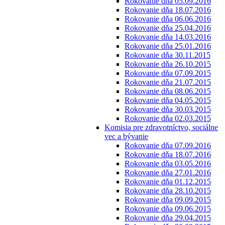
Rokovanie dňa 05.09.2016
Rokovanie dňa 18.07.2016
Rokovanie dňa 06.06.2016
Rokovanie dňa 25.04.2016
Rokovanie dňa 14.03.2016
Rokovanie dňa 25.01.2016
Rokovanie dňa 30.11.2015
Rokovanie dňa 26.10.2015
Rokovanie dňa 07.09.2015
Rokovanie dňa 21.07.2015
Rokovanie dňa 08.06.2015
Rokovanie dňa 04.05.2015
Rokovanie dňa 30.03.2015
Rokovanie dňa 02.03.2015
Komisia pre zdravotníctvo, sociálne
vec a bývanie
Rokovanie dňa 07.09.2016
Rokovanie dňa 18.07.2016
Rokovanie dňa 03.05.2016
Rokovanie dňa 27.01.2016
Rokovanie dňa 01.12.2015
Rokovanie dňa 28.10.2015
Rokovanie dňa 09.09.2015
Rokovanie dňa 09.06.2015
Rokovanie dňa 29.04.2015