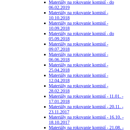
Materiály na rokovanie komisií - do
06.02.2019
Materiály na rokovanie komisií -
10.10.2018
Materiály na rokovanie komisií -
10.09.2018
Materiály na rokovanie komisií - do
05.09.2018
Materiály na rokovanie komisií -
09.07.2018
Materiály na rokovanie komisií -
06.06.2018
Materiály na rokovanie komisií -
25.04.2018
Materiály na rokovanie komisií -
12.04.2018
Materiály na rokovanie komisií -
28.02.2018
Materiály na rokovanie komisií - 11.01. -
17.01.2018
Materiály na rokovanie komisií - 20.11. -
23.11.2017
Materiály na rokovanie komisií - 16.10. -
18.10.2017
Materiály na rokovanie komisií - 21.08. -