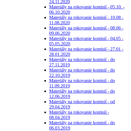
24.11.2020
Materiály na rokovanie komisií - 05.10. -
06.10.2020
Materiály na rokovanie komisií - 10.08 -
11.08.2020
Materiály na rokovanie komisií - 08.06 -
09.06.2020
Materiály na rokovanie komisií - 04.05 -
05.05.2020
Materiály na rokovanie komisií - 27.01 -
28.01.2020
Materiály na rokovanie komisií - do
27.11.2019
Materiály na rokovanie komisií - do
22.10.2019
Materiály na rokovanie komisií - do
11.09.2019
Materiály na rokovanie komisií - do
12.06.2019
Materiály na rokovanie komisií - od
29.04.2019
Materiály na rokovanie komisií -
08.04.2019
Materiály na rokovanie komisií - do
06.03.2019