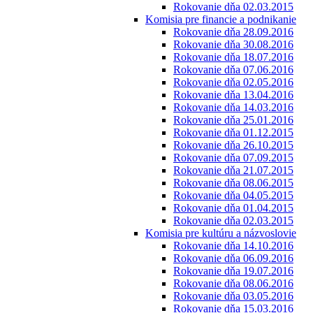
Rokovanie dňa 02.03.2015
Komisia pre financie a podnikanie
Rokovanie dňa 28.09.2016
Rokovanie dňa 30.08.2016
Rokovanie dňa 18.07.2016
Rokovanie dňa 07.06.2016
Rokovanie dňa 02.05.2016
Rokovanie dňa 13.04.2016
Rokovanie dňa 14.03.2016
Rokovanie dňa 25.01.2016
Rokovanie dňa 01.12.2015
Rokovanie dňa 26.10.2015
Rokovanie dňa 07.09.2015
Rokovanie dňa 21.07.2015
Rokovanie dňa 08.06.2015
Rokovanie dňa 04.05.2015
Rokovanie dňa 01.04.2015
Rokovanie dňa 02.03.2015
Komisia pre kultúru a názvoslovie
Rokovanie dňa 14.10.2016
Rokovanie dňa 06.09.2016
Rokovanie dňa 19.07.2016
Rokovanie dňa 08.06.2016
Rokovanie dňa 03.05.2016
Rokovanie dňa 15.03.2016