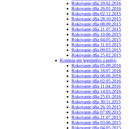
Rokovanie dňa 29.02.2016
Rokovanie dňa 26.01.2016
Rokovanie dňa 02.12.2015
Rokovanie dňa 28.10.2015
Rokovanie dňa 08.09.2015
Rokovanie dňa 21.07.2015
Rokovanie dňa 10.06.2015
Rokovanie dňa 04.05.2015
Rokovanie dňa 31.03.2015
Rokovanie dňa 09.03.2015
Rokovanie dňa 25.02.2015
Komisia pre legislatívu a právo
Rokovanie dňa 05.09.2016
Rokovanie dňa 18.07.2016
Rokovanie dňa 06.06.2016
Rokovanie dňa 02.05.2016
Rokovanie dňa 11.04.2016
Rokovanie dňa 14.03.2016
Rokovanie dňa 25.01.2016
Rokovanie dňa 30.11.2015
Rokovanie dňa 26.10.2015
Rokovanie dňa 07.09.2015
Rokovanie dňa 21.07.2015
Rokovanie dňa 03.06.2015
Rokovanie dňa 04.05.2015