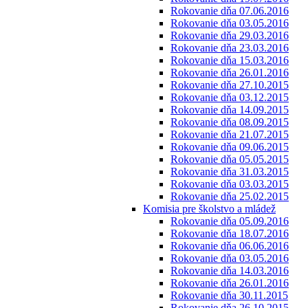
Rokovanie dňa 07.06.2016
Rokovanie dňa 03.05.2016
Rokovanie dňa 29.03.2016
Rokovanie dňa 23.03.2016
Rokovanie dňa 15.03.2016
Rokovanie dňa 26.01.2016
Rokovanie dňa 27.10.2015
Rokovanie dňa 03.12.2015
Rokovanie dňa 14.09.2015
Rokovanie dňa 08.09.2015
Rokovanie dňa 21.07.2015
Rokovanie dňa 09.06.2015
Rokovanie dňa 05.05.2015
Rokovanie dňa 31.03.2015
Rokovanie dňa 03.03.2015
Rokovanie dňa 25.02.2015
Komisia pre školstvo a mládež
Rokovanie dňa 05.09.2016
Rokovanie dňa 18.07.2016
Rokovanie dňa 06.06.2016
Rokovanie dňa 03.05.2016
Rokovanie dňa 14.03.2016
Rokovanie dňa 26.01.2016
Rokovanie dňa 30.11.2015
Rokovanie dňa 26.10.2015