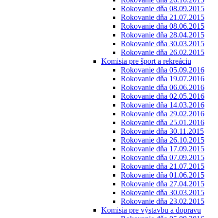
Rokovanie dňa 08.09.2015
Rokovanie dňa 21.07.2015
Rokovanie dňa 08.06.2015
Rokovanie dňa 28.04.2015
Rokovanie dňa 30.03.2015
Rokovanie dňa 26.02.2015
Komisia pre šport a rekreáciu
Rokovanie dňa 05.09.2016
Rokovanie dňa 19.07.2016
Rokovanie dňa 06.06.2016
Rokovanie dňa 02.05.2016
Rokovanie dňa 14.03.2016
Rokovanie dňa 29.02.2016
Rokovanie dňa 25.01.2016
Rokovanie dňa 30.11.2015
Rokovanie dňa 26.10.2015
Rokovanie dňa 17.09.2015
Rokovanie dňa 07.09.2015
Rokovanie dňa 21.07.2015
Rokovanie dňa 01.06.2015
Rokovanie dňa 27.04.2015
Rokovanie dňa 30.03.2015
Rokovanie dňa 23.02.2015
Komisia pre výstavbu a dopravu