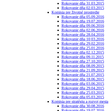
Rokovanie dňa 31.03.2015
Rokovanie dňa 02.03.2015
Komisia pre životné prostredie
Rokovanie dňa 05.09.2016
Rokovanie dňa 19.07.2016
Rokovanie dňa 09.06.2016
Rokovanie dňa 02.06.2016
Rokovanie dňa 28.04.2016
Rokovanie dňa 10 03.2016
Rokovanie dňa 29.02.2016
Rokovanie dňa 25.01.2016
Rokovanie dňa 02.12.2015
Rokovanie dňa 09.11.2015
Rokovanie dňa 27.10.2015
Rokovanie dňa 08.09.2015
Rokovanie dňa 21.09.2015
Rokovanie dňa 21.07.2015
Rokovanie dňa 18.06.2015
Rokovanie dňa 03.06.2015
Rokovanie dňa 29.04.2015
Rokovanie dňa 25.03.2015
Rokovanie dňa 05.03.2015
Komisia pre stratégiu a rozvoj mesta
Rokovanie dňa 30.08.2016
Rokovanie dňa 19.07.2016