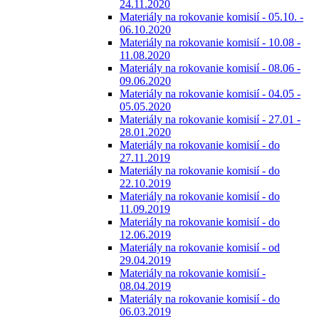
24.11.2020
Materiály na rokovanie komisií - 05.10. -
06.10.2020
Materiály na rokovanie komisií - 10.08 -
11.08.2020
Materiály na rokovanie komisií - 08.06 -
09.06.2020
Materiály na rokovanie komisií - 04.05 -
05.05.2020
Materiály na rokovanie komisií - 27.01 -
28.01.2020
Materiály na rokovanie komisií - do
27.11.2019
Materiály na rokovanie komisií - do
22.10.2019
Materiály na rokovanie komisií - do
11.09.2019
Materiály na rokovanie komisií - do
12.06.2019
Materiály na rokovanie komisií - od
29.04.2019
Materiály na rokovanie komisií -
08.04.2019
Materiály na rokovanie komisií - do
06.03.2019