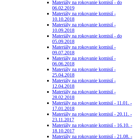
Materiály na rokovanie komisií - do
06.02.2019
Materiály na rokovanie komisií -
10.10.2018
Materiály na rokovanie komisií -
10.09.2018
Materiály na rokovanie komisií - do
05.09.2018
Materiály na rokovanie komisií -
09.07.2018
Materiály na rokovanie komisií -
06.06.2018
Materiály na rokovanie komisií -
25.04.2018
Materiály na rokovanie komisií -
12.04.2018
Materiály na rokovanie komisií -
28.02.2018
Materiály na rokovanie komisií - 11.01. -
17.01.2018
Materiály na rokovanie komisií - 20.11. -
23.11.2017
Materiály na rokovanie komisií - 16.10. -
18.10.2017
Materiály na rokovanie komisií - 21.08. -