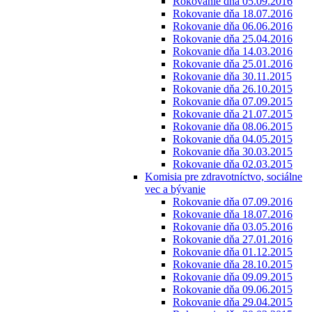
Rokovanie dňa 05.09.2016
Rokovanie dňa 18.07.2016
Rokovanie dňa 06.06.2016
Rokovanie dňa 25.04.2016
Rokovanie dňa 14.03.2016
Rokovanie dňa 25.01.2016
Rokovanie dňa 30.11.2015
Rokovanie dňa 26.10.2015
Rokovanie dňa 07.09.2015
Rokovanie dňa 21.07.2015
Rokovanie dňa 08.06.2015
Rokovanie dňa 04.05.2015
Rokovanie dňa 30.03.2015
Rokovanie dňa 02.03.2015
Komisia pre zdravotníctvo, sociálne
vec a bývanie
Rokovanie dňa 07.09.2016
Rokovanie dňa 18.07.2016
Rokovanie dňa 03.05.2016
Rokovanie dňa 27.01.2016
Rokovanie dňa 01.12.2015
Rokovanie dňa 28.10.2015
Rokovanie dňa 09.09.2015
Rokovanie dňa 09.06.2015
Rokovanie dňa 29.04.2015