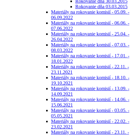
Rokovanie dňa 30.03.2015
Rokovanie dňa 03.03.2015
Materiály na rokovanie komisií - 05.09. -
06.09.2022
Materiály na rokovanie komisií - 06.06. -
07.06.2022
Materiály na rokovanie komisií - 25.04. -
26.04.2022
Materiály na rokovanie komisií - 07.03. -
08.03.2022
Materiály na rokovanie komisií - 17.01. -
18.01.2022
Materiály na rokovanie komisií - 22.11. -
23.11.2021
Materiály na rokovanie komisií - 18.10. -
19.10.2021
Materiály na rokovanie komisií - 13.09. -
14.09.2021
Materiály na rokovanie komisií - 14.06. -
15.06.2021
Materiály na rokovanie komisií - 03.05. -
05.05.2021
Materiály na rokovanie komisií - 22.02. -
23.02.2021
Materiály na rokovanie komisií - 23.11. -