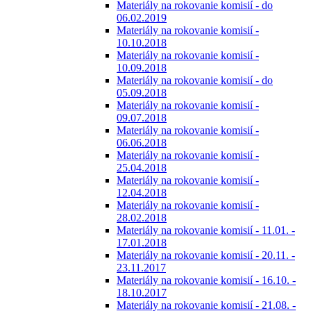
Materiály na rokovanie komisií - do
06.02.2019
Materiály na rokovanie komisií -
10.10.2018
Materiály na rokovanie komisií -
10.09.2018
Materiály na rokovanie komisií - do
05.09.2018
Materiály na rokovanie komisií -
09.07.2018
Materiály na rokovanie komisií -
06.06.2018
Materiály na rokovanie komisií -
25.04.2018
Materiály na rokovanie komisií -
12.04.2018
Materiály na rokovanie komisií -
28.02.2018
Materiály na rokovanie komisií - 11.01. -
17.01.2018
Materiály na rokovanie komisií - 20.11. -
23.11.2017
Materiály na rokovanie komisií - 16.10. -
18.10.2017
Materiály na rokovanie komisií - 21.08. -