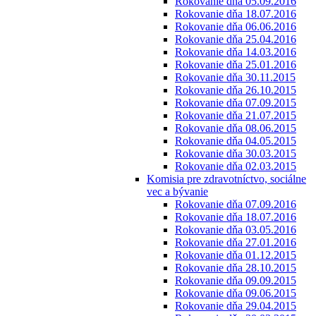
Rokovanie dňa 05.09.2016
Rokovanie dňa 18.07.2016
Rokovanie dňa 06.06.2016
Rokovanie dňa 25.04.2016
Rokovanie dňa 14.03.2016
Rokovanie dňa 25.01.2016
Rokovanie dňa 30.11.2015
Rokovanie dňa 26.10.2015
Rokovanie dňa 07.09.2015
Rokovanie dňa 21.07.2015
Rokovanie dňa 08.06.2015
Rokovanie dňa 04.05.2015
Rokovanie dňa 30.03.2015
Rokovanie dňa 02.03.2015
Komisia pre zdravotníctvo, sociálne
vec a bývanie
Rokovanie dňa 07.09.2016
Rokovanie dňa 18.07.2016
Rokovanie dňa 03.05.2016
Rokovanie dňa 27.01.2016
Rokovanie dňa 01.12.2015
Rokovanie dňa 28.10.2015
Rokovanie dňa 09.09.2015
Rokovanie dňa 09.06.2015
Rokovanie dňa 29.04.2015