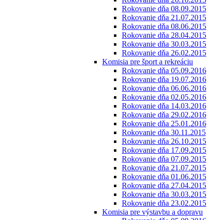
Rokovanie dňa 08.09.2015
Rokovanie dňa 21.07.2015
Rokovanie dňa 08.06.2015
Rokovanie dňa 28.04.2015
Rokovanie dňa 30.03.2015
Rokovanie dňa 26.02.2015
Komisia pre šport a rekreáciu
Rokovanie dňa 05.09.2016
Rokovanie dňa 19.07.2016
Rokovanie dňa 06.06.2016
Rokovanie dňa 02.05.2016
Rokovanie dňa 14.03.2016
Rokovanie dňa 29.02.2016
Rokovanie dňa 25.01.2016
Rokovanie dňa 30.11.2015
Rokovanie dňa 26.10.2015
Rokovanie dňa 17.09.2015
Rokovanie dňa 07.09.2015
Rokovanie dňa 21.07.2015
Rokovanie dňa 01.06.2015
Rokovanie dňa 27.04.2015
Rokovanie dňa 30.03.2015
Rokovanie dňa 23.02.2015
Komisia pre výstavbu a dopravu