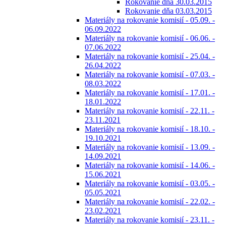
Rokovanie dňa 30.03.2015
Rokovanie dňa 03.03.2015
Materiály na rokovanie komisií - 05.09. -
06.09.2022
Materiály na rokovanie komisií - 06.06. -
07.06.2022
Materiály na rokovanie komisií - 25.04. -
26.04.2022
Materiály na rokovanie komisií - 07.03. -
08.03.2022
Materiály na rokovanie komisií - 17.01. -
18.01.2022
Materiály na rokovanie komisií - 22.11. -
23.11.2021
Materiály na rokovanie komisií - 18.10. -
19.10.2021
Materiály na rokovanie komisií - 13.09. -
14.09.2021
Materiály na rokovanie komisií - 14.06. -
15.06.2021
Materiály na rokovanie komisií - 03.05. -
05.05.2021
Materiály na rokovanie komisií - 22.02. -
23.02.2021
Materiály na rokovanie komisií - 23.11. -