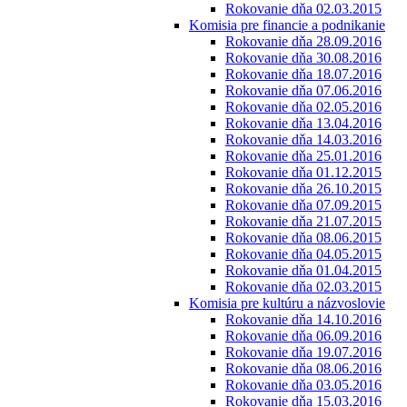
Rokovanie dňa 02.03.2015
Komisia pre financie a podnikanie
Rokovanie dňa 28.09.2016
Rokovanie dňa 30.08.2016
Rokovanie dňa 18.07.2016
Rokovanie dňa 07.06.2016
Rokovanie dňa 02.05.2016
Rokovanie dňa 13.04.2016
Rokovanie dňa 14.03.2016
Rokovanie dňa 25.01.2016
Rokovanie dňa 01.12.2015
Rokovanie dňa 26.10.2015
Rokovanie dňa 07.09.2015
Rokovanie dňa 21.07.2015
Rokovanie dňa 08.06.2015
Rokovanie dňa 04.05.2015
Rokovanie dňa 01.04.2015
Rokovanie dňa 02.03.2015
Komisia pre kultúru a názvoslovie
Rokovanie dňa 14.10.2016
Rokovanie dňa 06.09.2016
Rokovanie dňa 19.07.2016
Rokovanie dňa 08.06.2016
Rokovanie dňa 03.05.2016
Rokovanie dňa 15.03.2016