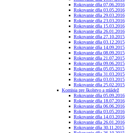
Rokovanie dňa 07.06.2016
Rokovanie dňa 03.05.2016
Rokovanie dňa 29.03.2016
Rokovanie dňa 23.03.2016
Rokovanie dňa 15.03.2016
Rokovanie dňa 26.01.2016
Rokovanie dňa 27.10.2015
Rokovanie dňa 03.12.2015
Rokovanie dňa 14.09.2015
Rokovanie dňa 08.09.2015
Rokovanie dňa 21.07.2015
Rokovanie dňa 09.06.2015
Rokovanie dňa 05.05.2015
Rokovanie dňa 31.03.2015
Rokovanie dňa 03.03.2015
Rokovanie dňa 25.02.2015
Komisia pre školstvo a mládež
Rokovanie dňa 05.09.2016
Rokovanie dňa 18.07.2016
Rokovanie dňa 06.06.2016
Rokovanie dňa 03.05.2016
Rokovanie dňa 14.03.2016
Rokovanie dňa 26.01.2016
Rokovanie dňa 30.11.2015
Rokovanie dňa 26.10.2015