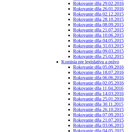
Rokovanie dňa 29.02.2016
Rokovanie dňa 26.01.2016
Rokovanie dňa 02.12.2015
Rokovanie dňa 28.10.2015
Rokovanie dňa 08.09.2015
Rokovanie dňa 21.07.2015
Rokovanie dňa 10.06.2015
Rokovanie dňa 04.05.2015
Rokovanie dňa 31.03.2015
Rokovanie dňa 09.03.2015
Rokovanie dňa 25.02.2015
Komisia pre legislatívu a právo
Rokovanie dňa 05.09.2016
Rokovanie dňa 18.07.2016
Rokovanie dňa 06.06.2016
Rokovanie dňa 02.05.2016
Rokovanie dňa 11.04.2016
Rokovanie dňa 14.03.2016
Rokovanie dňa 25.01.2016
Rokovanie dňa 30.11.2015
Rokovanie dňa 26.10.2015
Rokovanie dňa 07.09.2015
Rokovanie dňa 21.07.2015
Rokovanie dňa 03.06.2015
Rokovanie dňa 04.05.2015