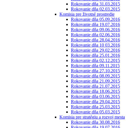
Rokovanie dňa 31.03.2015
Rokovanie dňa 02.03.2015
Komisia pre životné prostredie
Rokovanie dňa 05.09.2016
Rokovanie dňa 19.07.2016
Rokovanie dňa 09.06.2016
Rokovanie dňa 02.06.2016
Rokovanie dňa 28.04.2016
Rokovanie dňa 10 03.2016
Rokovanie dňa 29.02.2016
Rokovanie dňa 25.01.2016
Rokovanie dňa 02.12.2015
Rokovanie dňa 09.11.2015
Rokovanie dňa 27.10.2015
Rokovanie dňa 08.09.2015
Rokovanie dňa 21.09.2015
Rokovanie dňa 21.07.2015
Rokovanie dňa 18.06.2015
Rokovanie dňa 03.06.2015
Rokovanie dňa 29.04.2015
Rokovanie dňa 25.03.2015
Rokovanie dňa 05.03.2015
Komisia pre stratégiu a rozvoj mesta
Rokovanie dňa 30.08.2016
Rokovanie dňa 19.07.2016