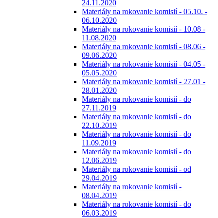
24.11.2020
Materiály na rokovanie komisií - 05.10. -
06.10.2020
Materiály na rokovanie komisií - 10.08 -
11.08.2020
Materiály na rokovanie komisií - 08.06 -
09.06.2020
Materiály na rokovanie komisií - 04.05 -
05.05.2020
Materiály na rokovanie komisií - 27.01 -
28.01.2020
Materiály na rokovanie komisií - do
27.11.2019
Materiály na rokovanie komisií - do
22.10.2019
Materiály na rokovanie komisií - do
11.09.2019
Materiály na rokovanie komisií - do
12.06.2019
Materiály na rokovanie komisií - od
29.04.2019
Materiály na rokovanie komisií -
08.04.2019
Materiály na rokovanie komisií - do
06.03.2019