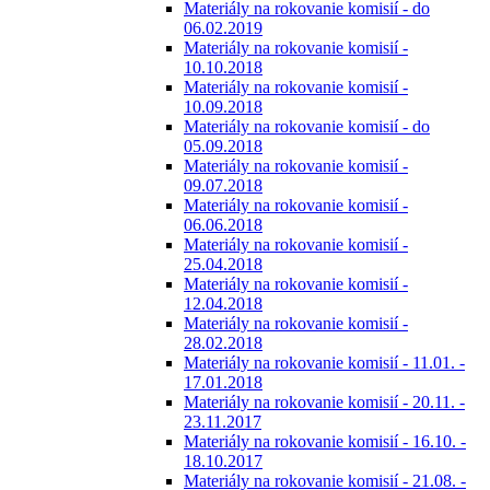
Materiály na rokovanie komisií - do
06.02.2019
Materiály na rokovanie komisií -
10.10.2018
Materiály na rokovanie komisií -
10.09.2018
Materiály na rokovanie komisií - do
05.09.2018
Materiály na rokovanie komisií -
09.07.2018
Materiály na rokovanie komisií -
06.06.2018
Materiály na rokovanie komisií -
25.04.2018
Materiály na rokovanie komisií -
12.04.2018
Materiály na rokovanie komisií -
28.02.2018
Materiály na rokovanie komisií - 11.01. -
17.01.2018
Materiály na rokovanie komisií - 20.11. -
23.11.2017
Materiály na rokovanie komisií - 16.10. -
18.10.2017
Materiály na rokovanie komisií - 21.08. -