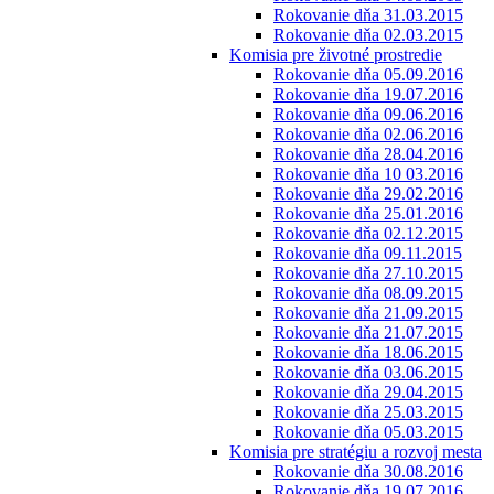
Rokovanie dňa 31.03.2015
Rokovanie dňa 02.03.2015
Komisia pre životné prostredie
Rokovanie dňa 05.09.2016
Rokovanie dňa 19.07.2016
Rokovanie dňa 09.06.2016
Rokovanie dňa 02.06.2016
Rokovanie dňa 28.04.2016
Rokovanie dňa 10 03.2016
Rokovanie dňa 29.02.2016
Rokovanie dňa 25.01.2016
Rokovanie dňa 02.12.2015
Rokovanie dňa 09.11.2015
Rokovanie dňa 27.10.2015
Rokovanie dňa 08.09.2015
Rokovanie dňa 21.09.2015
Rokovanie dňa 21.07.2015
Rokovanie dňa 18.06.2015
Rokovanie dňa 03.06.2015
Rokovanie dňa 29.04.2015
Rokovanie dňa 25.03.2015
Rokovanie dňa 05.03.2015
Komisia pre stratégiu a rozvoj mesta
Rokovanie dňa 30.08.2016
Rokovanie dňa 19.07.2016