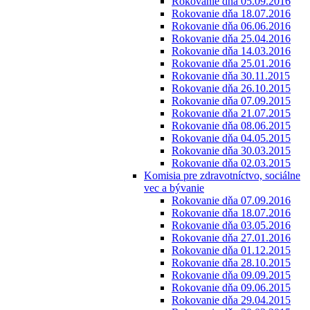
Rokovanie dňa 05.09.2016
Rokovanie dňa 18.07.2016
Rokovanie dňa 06.06.2016
Rokovanie dňa 25.04.2016
Rokovanie dňa 14.03.2016
Rokovanie dňa 25.01.2016
Rokovanie dňa 30.11.2015
Rokovanie dňa 26.10.2015
Rokovanie dňa 07.09.2015
Rokovanie dňa 21.07.2015
Rokovanie dňa 08.06.2015
Rokovanie dňa 04.05.2015
Rokovanie dňa 30.03.2015
Rokovanie dňa 02.03.2015
Komisia pre zdravotníctvo, sociálne
vec a bývanie
Rokovanie dňa 07.09.2016
Rokovanie dňa 18.07.2016
Rokovanie dňa 03.05.2016
Rokovanie dňa 27.01.2016
Rokovanie dňa 01.12.2015
Rokovanie dňa 28.10.2015
Rokovanie dňa 09.09.2015
Rokovanie dňa 09.06.2015
Rokovanie dňa 29.04.2015