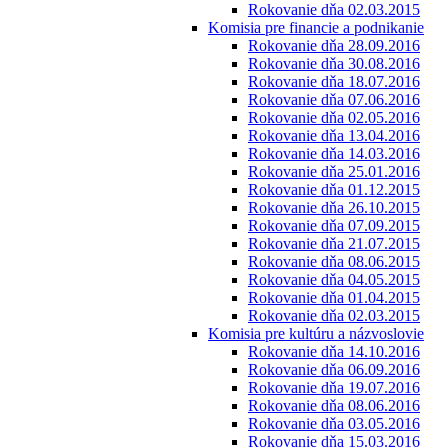
Rokovanie dňa 02.03.2015
Komisia pre financie a podnikanie
Rokovanie dňa 28.09.2016
Rokovanie dňa 30.08.2016
Rokovanie dňa 18.07.2016
Rokovanie dňa 07.06.2016
Rokovanie dňa 02.05.2016
Rokovanie dňa 13.04.2016
Rokovanie dňa 14.03.2016
Rokovanie dňa 25.01.2016
Rokovanie dňa 01.12.2015
Rokovanie dňa 26.10.2015
Rokovanie dňa 07.09.2015
Rokovanie dňa 21.07.2015
Rokovanie dňa 08.06.2015
Rokovanie dňa 04.05.2015
Rokovanie dňa 01.04.2015
Rokovanie dňa 02.03.2015
Komisia pre kultúru a názvoslovie
Rokovanie dňa 14.10.2016
Rokovanie dňa 06.09.2016
Rokovanie dňa 19.07.2016
Rokovanie dňa 08.06.2016
Rokovanie dňa 03.05.2016
Rokovanie dňa 15.03.2016