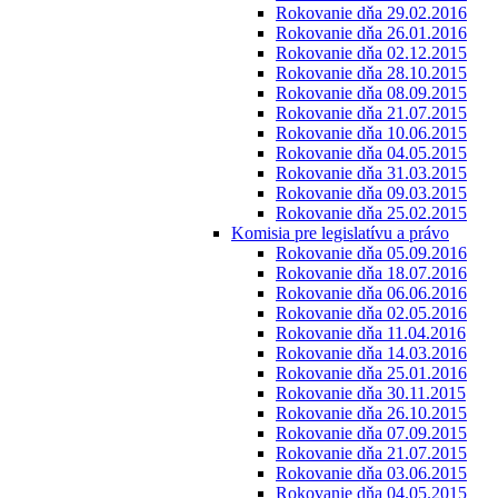
Rokovanie dňa 29.02.2016
Rokovanie dňa 26.01.2016
Rokovanie dňa 02.12.2015
Rokovanie dňa 28.10.2015
Rokovanie dňa 08.09.2015
Rokovanie dňa 21.07.2015
Rokovanie dňa 10.06.2015
Rokovanie dňa 04.05.2015
Rokovanie dňa 31.03.2015
Rokovanie dňa 09.03.2015
Rokovanie dňa 25.02.2015
Komisia pre legislatívu a právo
Rokovanie dňa 05.09.2016
Rokovanie dňa 18.07.2016
Rokovanie dňa 06.06.2016
Rokovanie dňa 02.05.2016
Rokovanie dňa 11.04.2016
Rokovanie dňa 14.03.2016
Rokovanie dňa 25.01.2016
Rokovanie dňa 30.11.2015
Rokovanie dňa 26.10.2015
Rokovanie dňa 07.09.2015
Rokovanie dňa 21.07.2015
Rokovanie dňa 03.06.2015
Rokovanie dňa 04.05.2015