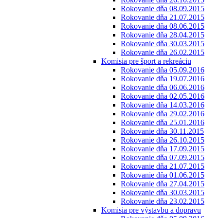
Rokovanie dňa 08.09.2015
Rokovanie dňa 21.07.2015
Rokovanie dňa 08.06.2015
Rokovanie dňa 28.04.2015
Rokovanie dňa 30.03.2015
Rokovanie dňa 26.02.2015
Komisia pre šport a rekreáciu
Rokovanie dňa 05.09.2016
Rokovanie dňa 19.07.2016
Rokovanie dňa 06.06.2016
Rokovanie dňa 02.05.2016
Rokovanie dňa 14.03.2016
Rokovanie dňa 29.02.2016
Rokovanie dňa 25.01.2016
Rokovanie dňa 30.11.2015
Rokovanie dňa 26.10.2015
Rokovanie dňa 17.09.2015
Rokovanie dňa 07.09.2015
Rokovanie dňa 21.07.2015
Rokovanie dňa 01.06.2015
Rokovanie dňa 27.04.2015
Rokovanie dňa 30.03.2015
Rokovanie dňa 23.02.2015
Komisia pre výstavbu a dopravu