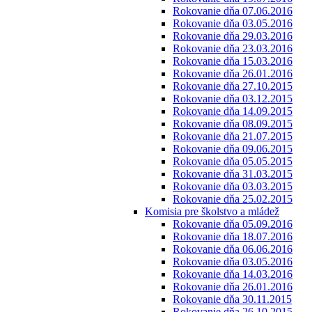
Rokovanie dňa 07.06.2016
Rokovanie dňa 03.05.2016
Rokovanie dňa 29.03.2016
Rokovanie dňa 23.03.2016
Rokovanie dňa 15.03.2016
Rokovanie dňa 26.01.2016
Rokovanie dňa 27.10.2015
Rokovanie dňa 03.12.2015
Rokovanie dňa 14.09.2015
Rokovanie dňa 08.09.2015
Rokovanie dňa 21.07.2015
Rokovanie dňa 09.06.2015
Rokovanie dňa 05.05.2015
Rokovanie dňa 31.03.2015
Rokovanie dňa 03.03.2015
Rokovanie dňa 25.02.2015
Komisia pre školstvo a mládež
Rokovanie dňa 05.09.2016
Rokovanie dňa 18.07.2016
Rokovanie dňa 06.06.2016
Rokovanie dňa 03.05.2016
Rokovanie dňa 14.03.2016
Rokovanie dňa 26.01.2016
Rokovanie dňa 30.11.2015
Rokovanie dňa 26.10.2015