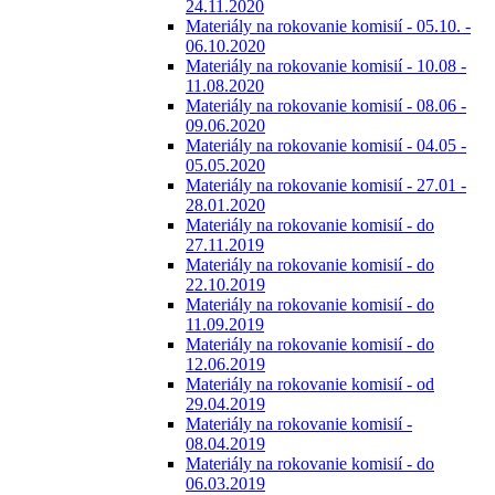
24.11.2020
Materiály na rokovanie komisií - 05.10. -
06.10.2020
Materiály na rokovanie komisií - 10.08 -
11.08.2020
Materiály na rokovanie komisií - 08.06 -
09.06.2020
Materiály na rokovanie komisií - 04.05 -
05.05.2020
Materiály na rokovanie komisií - 27.01 -
28.01.2020
Materiály na rokovanie komisií - do
27.11.2019
Materiály na rokovanie komisií - do
22.10.2019
Materiály na rokovanie komisií - do
11.09.2019
Materiály na rokovanie komisií - do
12.06.2019
Materiály na rokovanie komisií - od
29.04.2019
Materiály na rokovanie komisií -
08.04.2019
Materiály na rokovanie komisií - do
06.03.2019