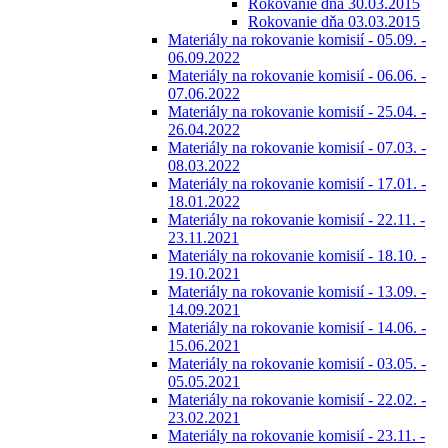
Rokovanie dňa 30.03.2015
Rokovanie dňa 03.03.2015
Materiály na rokovanie komisií - 05.09. -
06.09.2022
Materiály na rokovanie komisií - 06.06. -
07.06.2022
Materiály na rokovanie komisií - 25.04. -
26.04.2022
Materiály na rokovanie komisií - 07.03. -
08.03.2022
Materiály na rokovanie komisií - 17.01. -
18.01.2022
Materiály na rokovanie komisií - 22.11. -
23.11.2021
Materiály na rokovanie komisií - 18.10. -
19.10.2021
Materiály na rokovanie komisií - 13.09. -
14.09.2021
Materiály na rokovanie komisií - 14.06. -
15.06.2021
Materiály na rokovanie komisií - 03.05. -
05.05.2021
Materiály na rokovanie komisií - 22.02. -
23.02.2021
Materiály na rokovanie komisií - 23.11. -